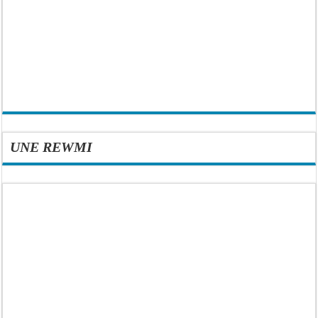
UNE REWMI