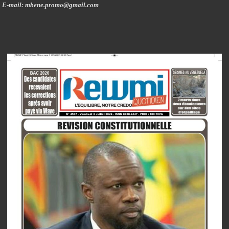
E-mail: mbene.promo@gmail.com