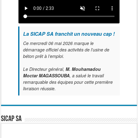
La SICAP SA franchit un nouveau cap !
Ce mercredi 06 mai 2026 marque le
démarrage officiel des activités de l'usine de
béton prêt à l’emploi.
Le Directeur général,
M. Mouhamadou
Moctar MAGASSOUBA
, a salué le travail
remarquable des équipes pour cette première
livraison réussie.
SICAP SA