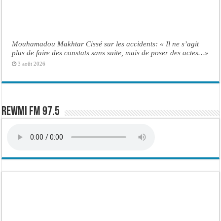
Mouhamadou Makhtar Cissé sur les accidents: « Il ne s’agit
plus de faire des constats sans suite, mais de poser des actes…»
3 août 2026
Rewmi FM 97.5