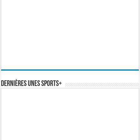
Dernières Unes Sports+