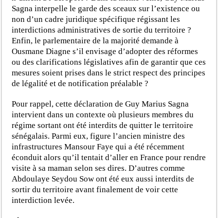
Sagna interpelle le garde des sceaux sur l’existence ou
non d’un cadre juridique spécifique régissant les
interdictions administratives de sortie du territoire ?
Enfin, le parlementaire de la majorité demande à
Ousmane Diagne s’il envisage d’adopter des réformes
ou des clarifications législatives afin de garantir que ces
mesures soient prises dans le strict respect des principes
de légalité et de notification préalable ?
Pour rappel, cette déclaration de Guy Marius Sagna
intervient dans un contexte où plusieurs membres du
régime sortant ont été interdits de quitter le territoire
sénégalais. Parmi eux, figure l’ancien ministre des
infrastructures Mansour Faye qui a été récemment
éconduit alors qu’il tentait d’aller en France pour rendre
visite à sa maman selon ses dires. D’autres comme
Abdoulaye Seydou Sow ont été eux aussi interdits de
sortir du territoire avant finalement de voir cette
interdiction levée.