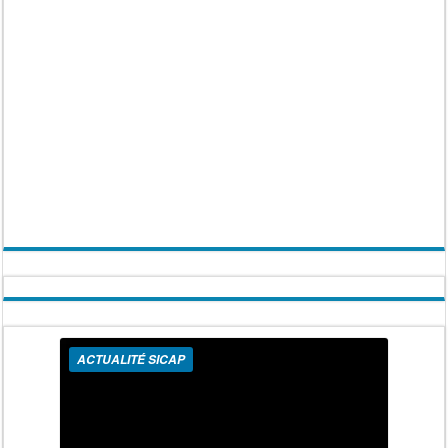
ACTUALITÉ SICAP