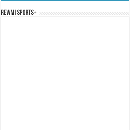
REWMI SPORTS+