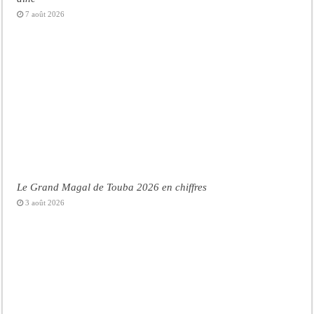
7 août 2026
Le Grand Magal de Touba 2026 en chiffres
3 août 2026