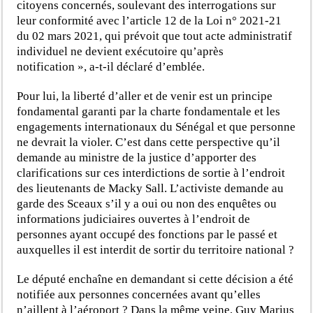
citoyens concernés, soulevant des interrogations sur
leur conformité avec l’article 12 de la Loi n° 2021-21
du 02 mars 2021, qui prévoit que tout acte administratif
individuel ne devient exécutoire qu’après
notification », a-t-il déclaré d’emblée.
Pour lui, la liberté d’aller et de venir est un principe
fondamental garanti par la charte fondamentale et les
engagements internationaux du Sénégal et que personne
ne devrait la violer. C’est dans cette perspective qu’il
demande au ministre de la justice d’apporter des
clarifications sur ces interdictions de sortie à l’endroit
des lieutenants de Macky Sall. L’activiste demande au
garde des Sceaux s’il y a oui ou non des enquêtes ou
informations judiciaires ouvertes à l’endroit de
personnes ayant occupé des fonctions par le passé et
auxquelles il est interdit de sortir du territoire national ?
Le député enchaîne en demandant si cette décision a été
notifiée aux personnes concernées avant qu’elles
n’aillent à l’aéroport ? Dans la même veine, Guy Marius