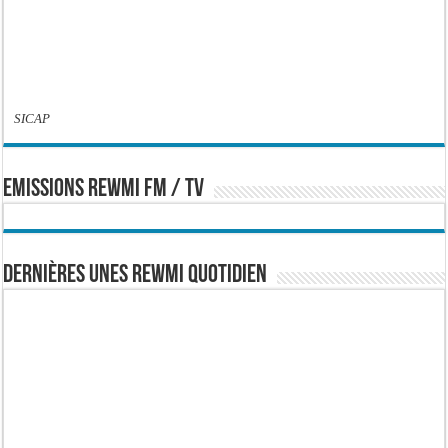
SICAP
EMISSIONS REWMI FM / TV
Dernières Unes Rewmi Quotidien