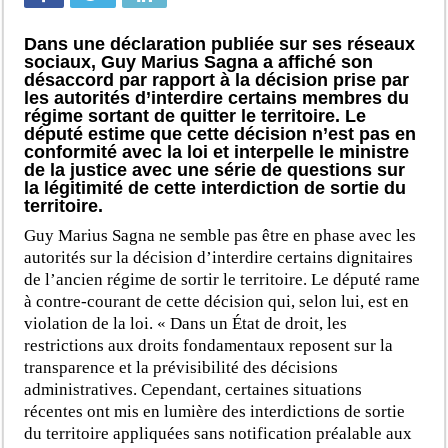
Dans une déclaration publiée sur ses réseaux
sociaux, Guy Marius Sagna a affiché son
désaccord par rapport à la décision prise par
les autorités d’interdire certains membres du
régime sortant de quitter le territoire. Le
député estime que cette décision n’est pas en
conformité avec la loi et interpelle le ministre
de la justice avec une série de questions sur
la légitimité de cette interdiction de sortie du
territoire.
Guy Marius Sagna ne semble pas être en phase avec les
autorités sur la décision d’interdire certains dignitaires
de l’ancien régime de sortir le territoire. Le député rame
à contre-courant de cette décision qui, selon lui, est en
violation de la loi. « Dans un État de droit, les
restrictions aux droits fondamentaux reposent sur la
transparence et la prévisibilité des décisions
administratives. Cependant, certaines situations
récentes ont mis en lumière des interdictions de sortie
du territoire appliquées sans notification préalable aux