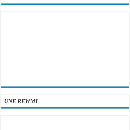
UNE REWMI