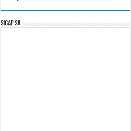
SICAP SA