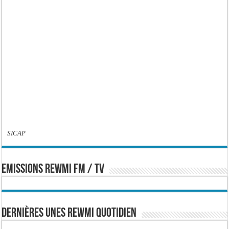
SICAP
EMISSIONS REWMI FM / TV
Dernières Unes Rewmi Quotidien