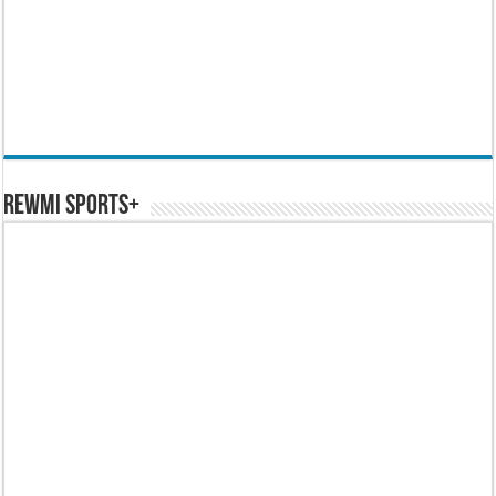
REWMI SPORTS+