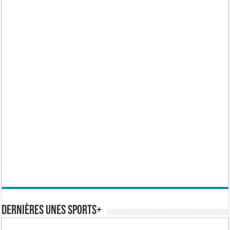
Dernières Unes Sports+