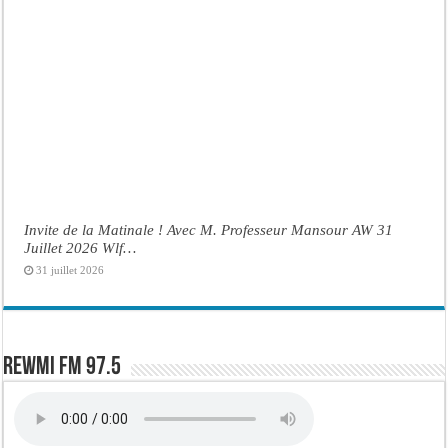
Invite de la Matinale ! Avec M. Professeur Mansour AW 31
Juillet 2026 Wlf…
31 juillet 2026
Rewmi FM 97.5