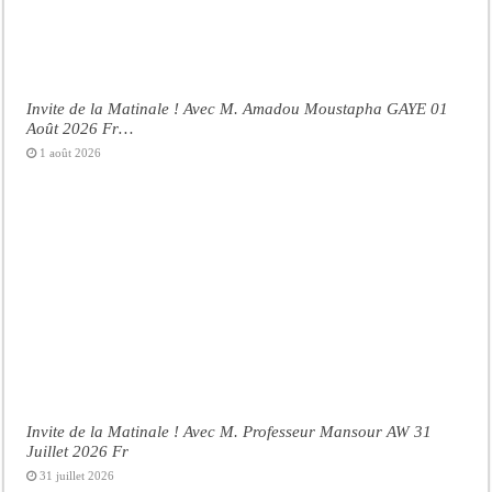
Invite de la Matinale ! Avec M. Amadou Moustapha GAYE 01
Août 2026 Fr…
1 août 2026
Invite de la Matinale ! Avec M. Professeur Mansour AW 31
Juillet 2026 Fr
31 juillet 2026