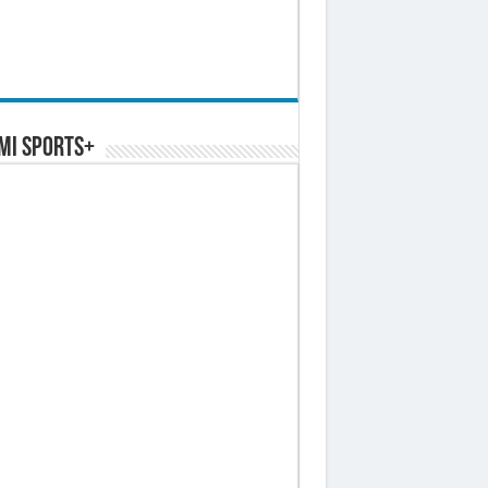
MI SPORTS+