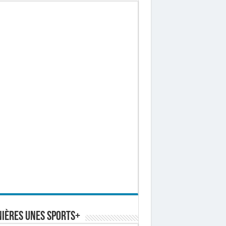
ières Unes Sports+