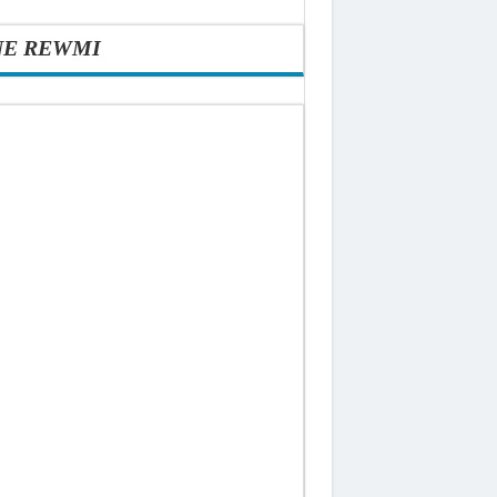
NE REWMI