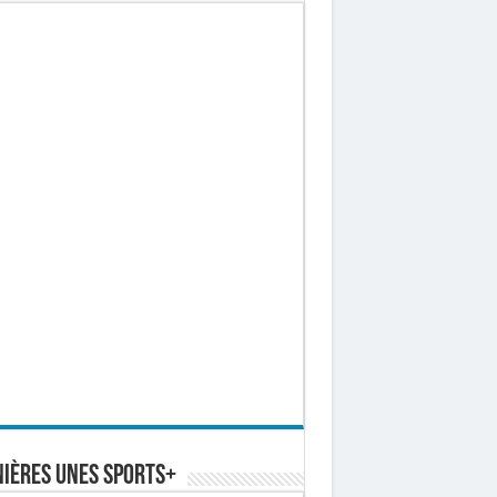
ières Unes Sports+