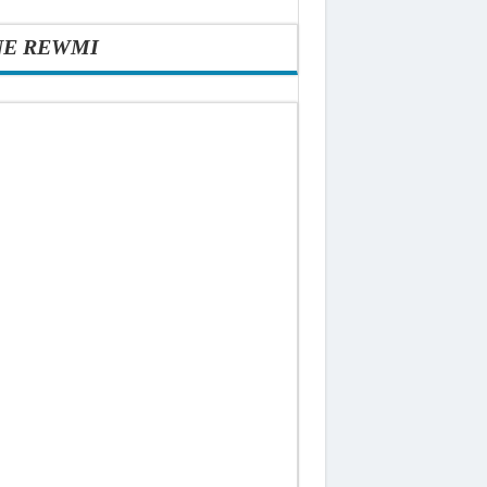
NE REWMI