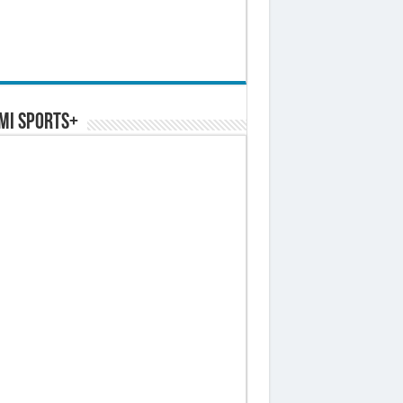
MI SPORTS+