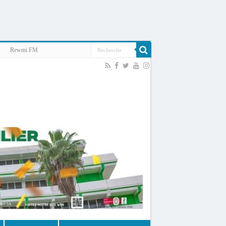
Rewmi FM