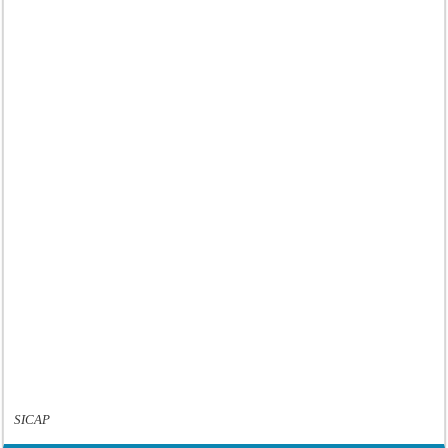
SICAP