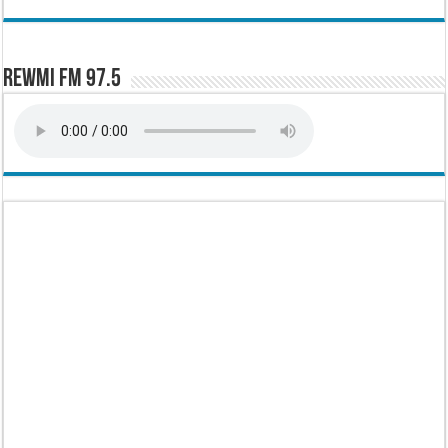
Rewmi FM 97.5