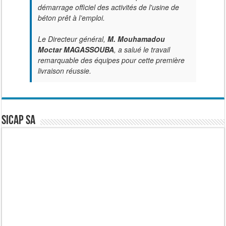
démarrage officiel des activités de l'usine de
béton prêt à l’emploi.
Le Directeur général,
M. Mouhamadou
Moctar MAGASSOUBA
, a salué le travail
remarquable des équipes pour cette première
livraison réussie.
SICAP SA