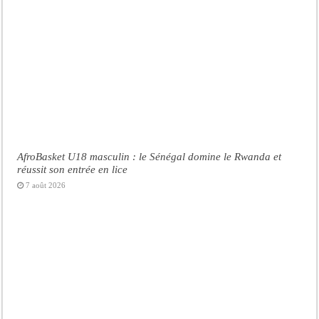
AfroBasket U18 masculin : le Sénégal domine le Rwanda et
réussit son entrée en lice
7 août 2026