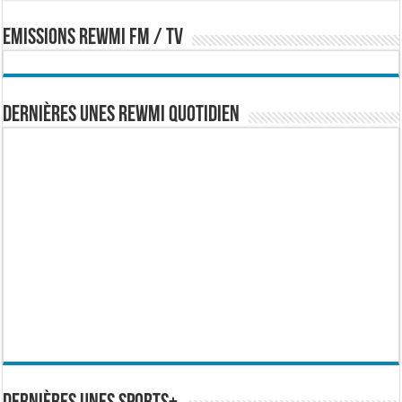
EMISSIONS REWMI FM / TV
Dernières Unes Rewmi Quotidien