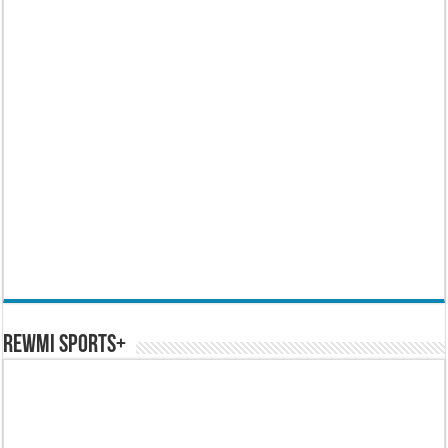
REWMI SPORTS+