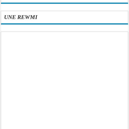
UNE REWMI