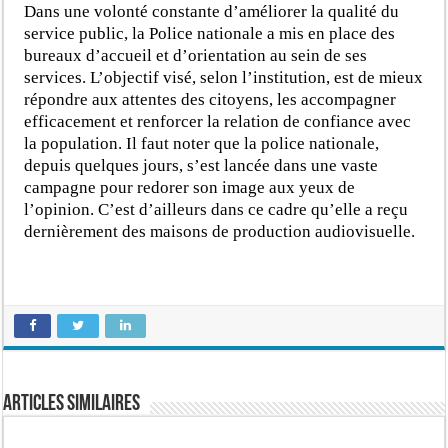
Dans une volonté constante d’améliorer la qualité du
service public, la Police nationale a mis en place des
bureaux d’accueil et d’orientation au sein de ses
services. L’objectif visé, selon l’institution, est de mieux
répondre aux attentes des citoyens, les accompagner
efficacement et renforcer la relation de confiance avec
la population. Il faut noter que la police nationale,
depuis quelques jours, s’est lancée dans une vaste
campagne pour redorer son image aux yeux de
l’opinion. C’est d’ailleurs dans ce cadre qu’elle a reçu
dernièrement des maisons de production audiovisuelle.
Articles similaires