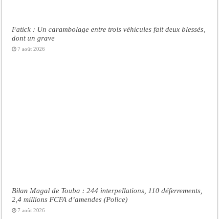
Fatick : Un carambolage entre trois véhicules fait deux blessés,
dont un grave
7 août 2026
Bilan Magal de Touba : 244 interpellations, 110 déferrements,
2,4 millions FCFA d’amendes (Police)
7 août 2026