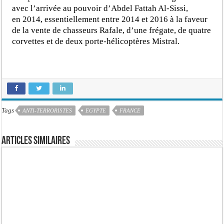
avec l’arrivée au pouvoir d’Abdel Fattah Al-Sissi,
en 2014, essentiellement entre 2014 et 2016 à la faveur
de la vente de chasseurs Rafale, d’une frégate, de quatre
corvettes et de deux porte-hélicoptères Mistral.
Tags
ANTI-TERRORISTES
EGYPTE
FRANCE
Articles similaires