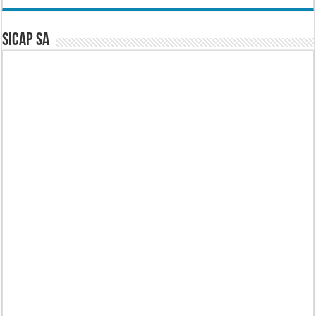
SICAP SA