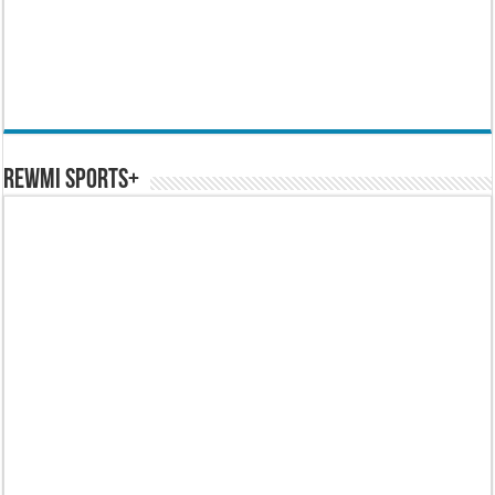
REWMI SPORTS+