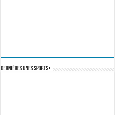
Dernières Unes Sports+