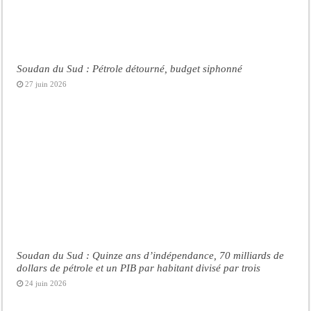
Soudan du Sud : Pétrole détourné, budget siphonné
27 juin 2026
Soudan du Sud : Quinze ans d’indépendance, 70 milliards de
dollars de pétrole et un PIB par habitant divisé par trois
24 juin 2026