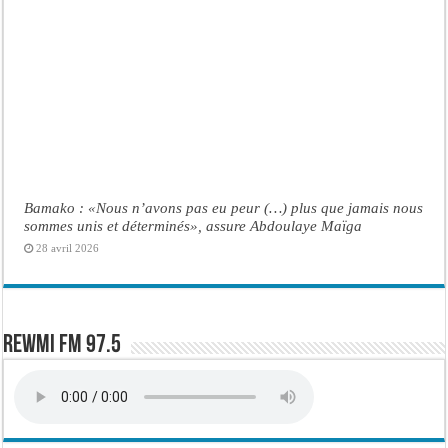
Bamako : «Nous n’avons pas eu peur (…) plus que jamais nous
sommes unis et déterminés», assure Abdoulaye Maïga
28 avril 2026
Rewmi FM 97.5