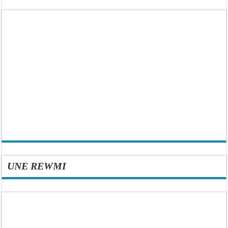
UNE REWMI