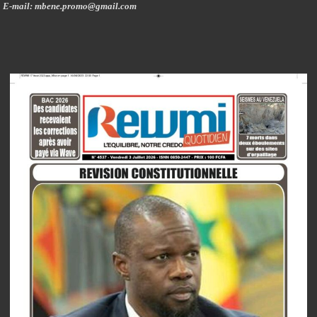
E-mail: mbene.promo@gmail.com