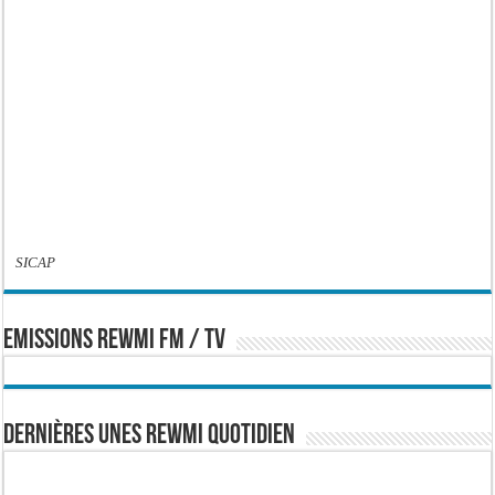
SICAP
EMISSIONS REWMI FM / TV
Dernières Unes Rewmi Quotidien