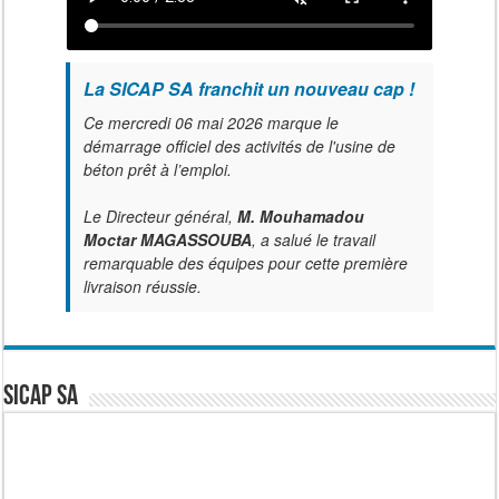
La SICAP SA franchit un nouveau cap !
Ce mercredi 06 mai 2026 marque le
démarrage officiel des activités de l'usine de
béton prêt à l’emploi.
Le Directeur général,
M. Mouhamadou
Moctar MAGASSOUBA
, a salué le travail
remarquable des équipes pour cette première
livraison réussie.
SICAP SA