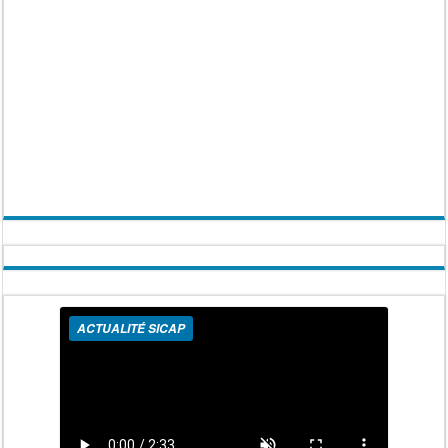
ACTUALITÉ SICAP