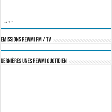
SICAP
EMISSIONS REWMI FM / TV
Dernières Unes Rewmi Quotidien