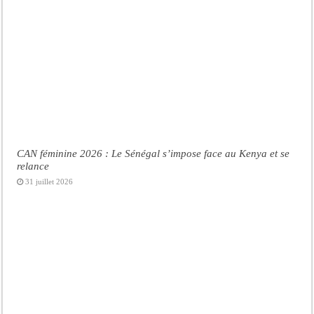
CAN féminine 2026 : Le Sénégal s’impose face au Kenya et se
relance
31 juillet 2026