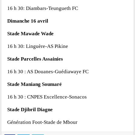
16 h 30: Diambars-Teungueth FC
Dimanche 16 avril
Stade Mawade Wade
16 h 30: Linguère-AS Pikine
Stade Parcelles Assainies
16 h 30 : AS Douanes-Guédiawaye FC
Stade Maniang Soumaré
16 h 30 : CNPES Excellence-Sonacos
Stade Djibril Diagne
Génération Foot-Stade de Mbour