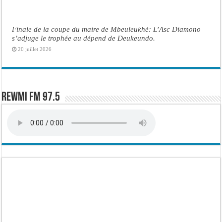
Finale de la coupe du maire de Mbeuleukhé: L’Asc Diamono
s’adjuge le trophée au dépend de Deukeundo.
20 juillet 2026
Rewmi FM 97.5