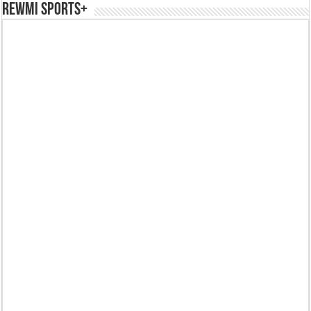
REWMI SPORTS+