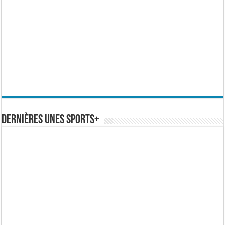
Dernières Unes Sports+