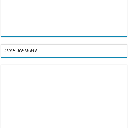
UNE REWMI