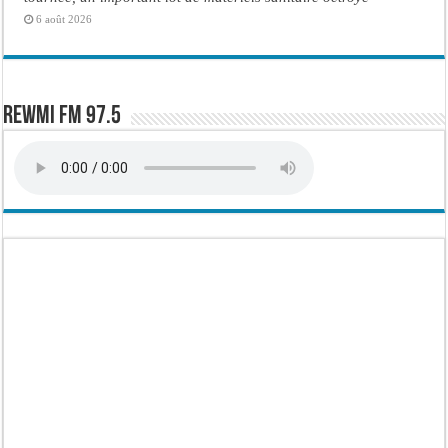
6 août 2026
Rewmi FM 97.5