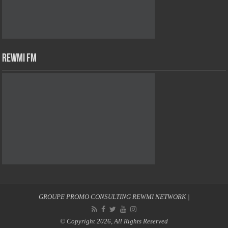
Rewmi Fm
GROUPE PROMO CONSULTING
REWMI NETWORK
|
© Copyright 2026, All Rights Reserved