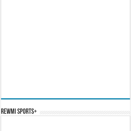
REWMI SPORTS+