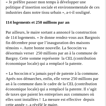
« Je préfère passer mon temps à développer une
politique d’insertion sociale et environnementale de ces
industries dans notre tissu urbain », a-t-il souligné.
114 logements et 250 millions par an
Par ailleurs, le maire sortant a annoncé la construction
de 114 logements. « Je donne rendez-vous aux Bargnois
fin décembre pour que l’inauguration des maisons
témoins ». Autre bonne nouvelle. La Sococim va
désormais verser 250 millions par an à la commune de
Bargny. Cette somme représente la CEL (contribution
économique locale) qui a remplacé la patente.
« La Sococim n’a jamais payé de patente à la commune.
Après nos démarches, enfin, elle verse 250 millions par
an à la commune dans le cadre de la CEL (contribution
économique locale) qui a remplacé la patente. Il s’agit
de taxes que paient les entreprises aux communes où
elles sont installées ! La mesure est effective depuis
cette année », a révélé le maire.