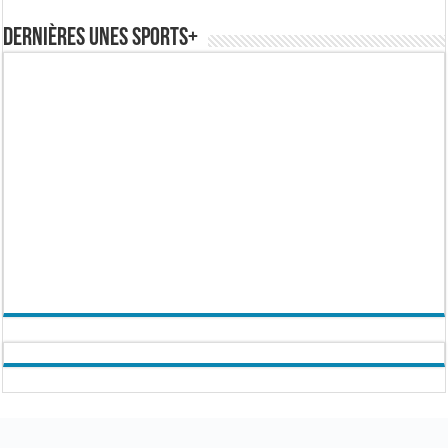
Dernières Unes Sports+