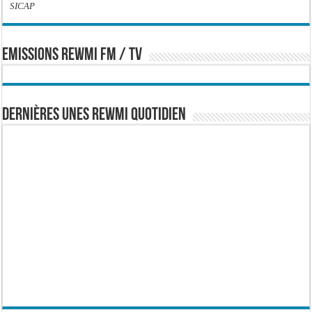
SICAP
EMISSIONS REWMI FM / TV
Dernières Unes Rewmi Quotidien