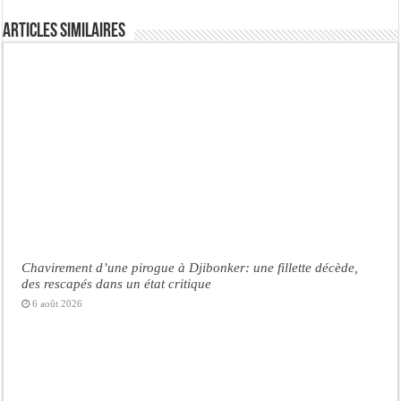
Articles similaires
Chavirement d’une pirogue à Djibonker: une fillette décède,
des rescapés dans un état critique
6 août 2026