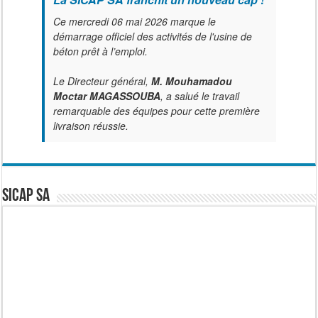
Ce mercredi 06 mai 2026 marque le
démarrage officiel des activités de l'usine de
béton prêt à l’emploi.
Le Directeur général,
M. Mouhamadou
Moctar MAGASSOUBA
, a salué le travail
remarquable des équipes pour cette première
livraison réussie.
SICAP SA