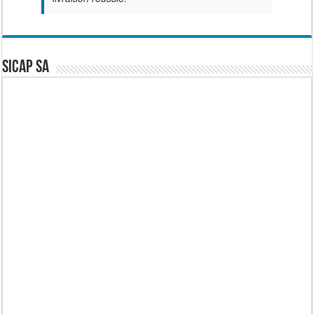
SICAP SA