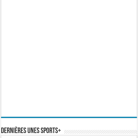
Dernières Unes Sports+