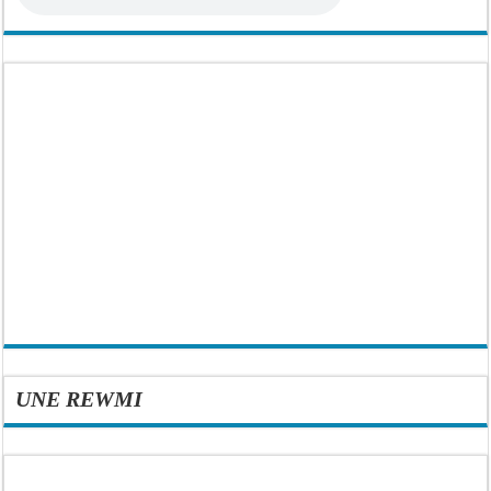
UNE REWMI