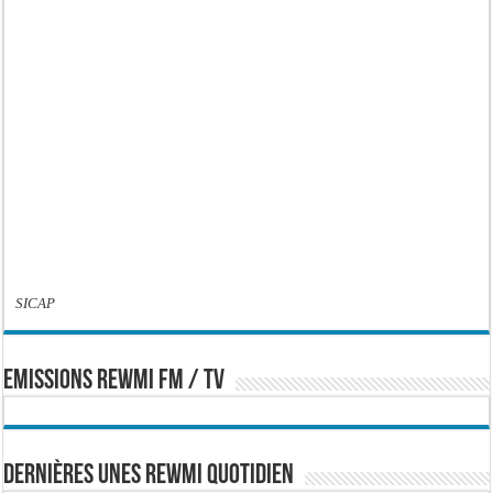
SICAP
EMISSIONS REWMI FM / TV
Dernières Unes Rewmi Quotidien