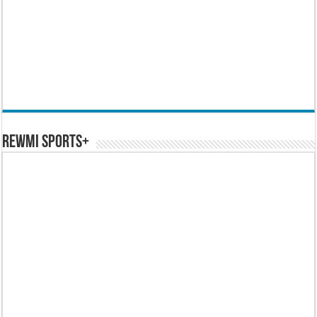
REWMI SPORTS+