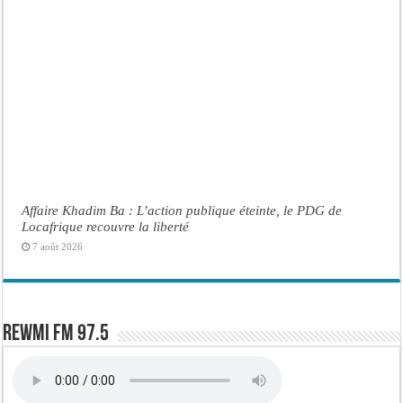
Affaire Khadim Ba : L’action publique éteinte, le PDG de
Locafrique recouvre la liberté
7 août 2026
Rewmi FM 97.5