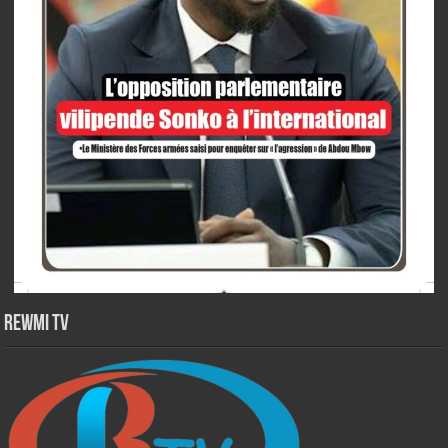
Rewmi TV