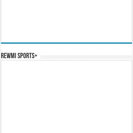
REWMI SPORTS+