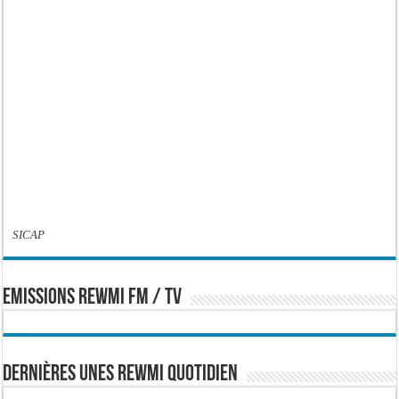
SICAP
EMISSIONS REWMI FM / TV
Dernières Unes Rewmi Quotidien