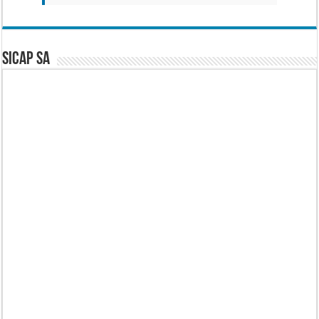
SICAP SA