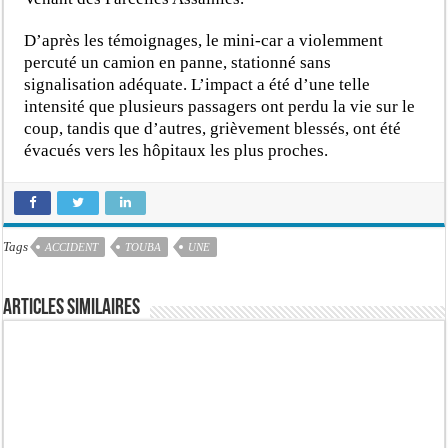
D’après les témoignages, le mini-car a violemment
percuté un camion en panne, stationné sans
signalisation adéquate. L’impact a été d’une telle
intensité que plusieurs passagers ont perdu la vie sur le
coup, tandis que d’autres, grièvement blessés, ont été
évacués vers les hôpitaux les plus proches.
Tags
ACCIDENT
TOUBA
UNE
Articles similaires