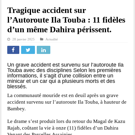
Tragique accident sur
l’Autoroute Ila Touba : 11 fidèles
d’un même Dahira périssent.
28 janvier 2025
Actualité
Un grave accident est survenu sur l’autoroute Ila
Touba avec des disciplines Selon les premières
informations, il s’agit d’une collision entre un
minicar et un car qui a plusieurs morts et des
blessés.
La communauté mouride est en deuil après un grave
accident survenu sur l’autoroute Ila Touba, à hauteur de
Bambey.
Le drame s’est produit lors du retour du Magal de Kazu
Rajab, coûtant la vie à onze (11) fidèles d’un Dahira
Venant des Parcelles Assainies.