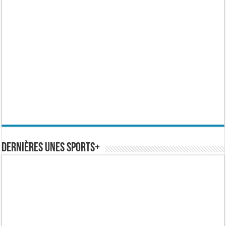
Dernières Unes Sports+