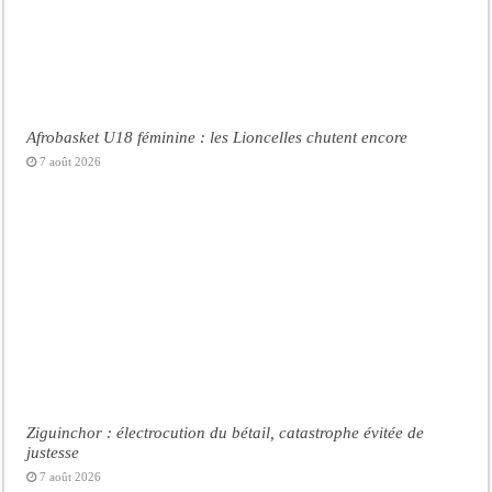
Afrobasket U18 féminine : les Lioncelles chutent encore
7 août 2026
Ziguinchor : électrocution du bétail, catastrophe évitée de
justesse
7 août 2026