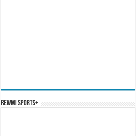
REWMI SPORTS+