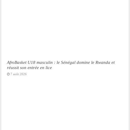
AfroBasket U18 masculin : le Sénégal domine le Rwanda et
réussit son entrée en lice
7 août 2026