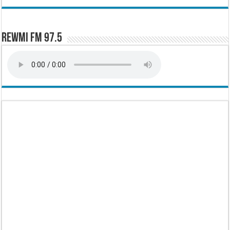
Rewmi FM 97.5