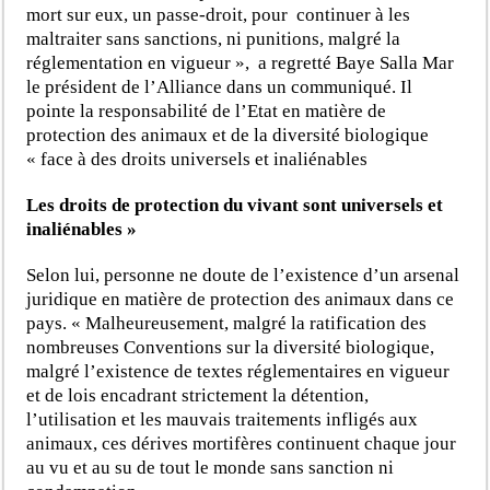
mort sur eux, un passe-droit, pour continuer à les
maltraiter sans sanctions, ni punitions, malgré la
réglementation en vigueur », a regretté Baye Salla Mar
le président de l’Alliance dans un communiqué. Il
pointe la responsabilité de l’Etat en matière de
protection des animaux et de la diversité biologique
« face à des droits universels et inaliénables
Les droits de protection du vivant sont universels et
inaliénables »
Selon lui, personne ne doute de l’existence d’un arsenal
juridique en matière de protection des animaux dans ce
pays. « Malheureusement, malgré la ratification des
nombreuses Conventions sur la diversité biologique,
malgré l’existence de textes réglementaires en vigueur
et de lois encadrant strictement la détention,
l’utilisation et les mauvais traitements infligés aux
animaux, ces dérives mortifères continuent chaque jour
au vu et au su de tout le monde sans sanction ni