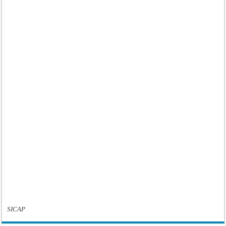
SICAP