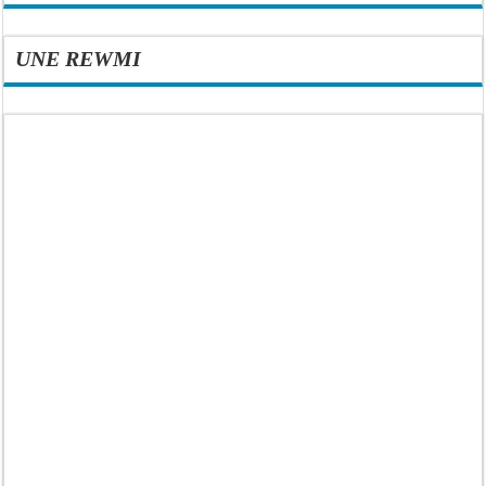
UNE REWMI