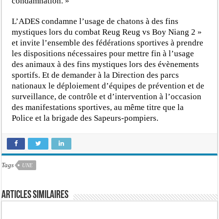
condamnation. »
L’ADES condamne l’usage de chatons à des fins
mystiques lors du combat Reug Reug vs Boy Niang 2 »
et invite l’ensemble des fédérations sportives à prendre
les dispositions nécessaires pour mettre fin à l’usage
des animaux à des fins mystiques lors des évènements
sportifs. Et de demander à la Direction des parcs
nationaux le déploiement d’équipes de prévention et de
surveillance, de contrôle et d’intervention à l’occasion
des manifestations sportives, au même titre que la
Police et la brigade des Sapeurs-pompiers.
Tags
UNE
Articles similaires