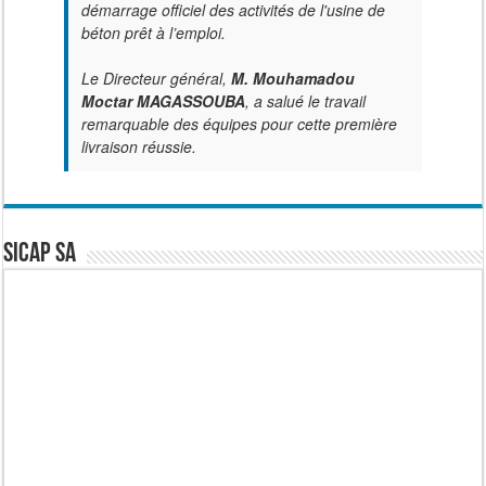
démarrage officiel des activités de l'usine de
béton prêt à l’emploi.
Le Directeur général,
M. Mouhamadou
Moctar MAGASSOUBA
, a salué le travail
remarquable des équipes pour cette première
livraison réussie.
SICAP SA