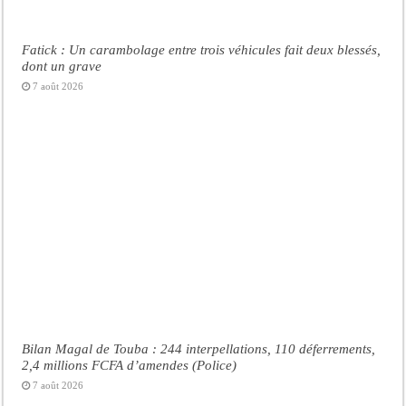
Fatick : Un carambolage entre trois véhicules fait deux blessés,
dont un grave
7 août 2026
Bilan Magal de Touba : 244 interpellations, 110 déferrements,
2,4 millions FCFA d’amendes (Police)
7 août 2026