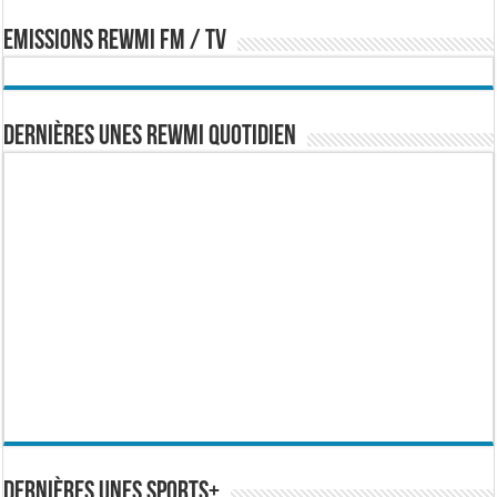
EMISSIONS REWMI FM / TV
Dernières Unes Rewmi Quotidien
Dernières Unes Sports+