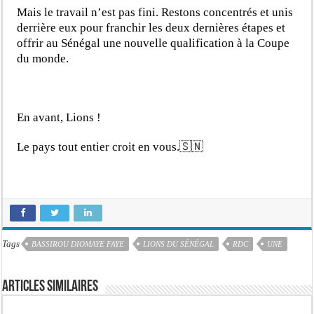
Mais le travail n’est pas fini. Restons concentrés et unis
derrière eux pour franchir les deux dernières étapes et
offrir au Sénégal une nouvelle qualification à la Coupe
du monde.
En avant, Lions !
Le pays tout entier croit en vous.🇸🇳
Tags
BASSIROU DIOMAYE FAYE
LIONS DU SÉNÉGAL
RDC
UNE
Articles similaires