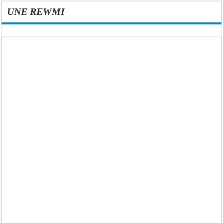
UNE REWMI