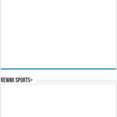
REWMI SPORTS+