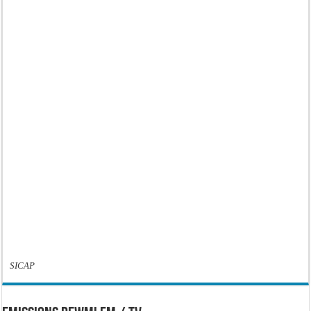
SICAP