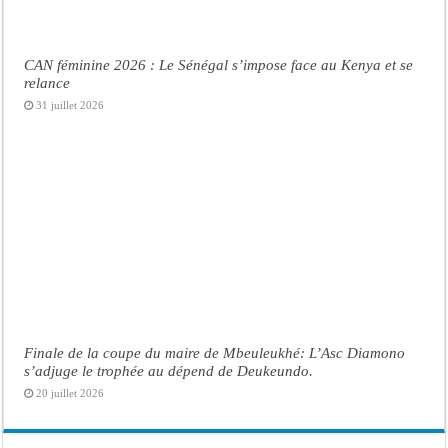
CAN féminine 2026 : Le Sénégal s’impose face au Kenya et se
relance
31 juillet 2026
Finale de la coupe du maire de Mbeuleukhé: L’Asc Diamono
s’adjuge le trophée au dépend de Deukeundo.
20 juillet 2026