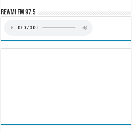
Rewmi FM 97.5