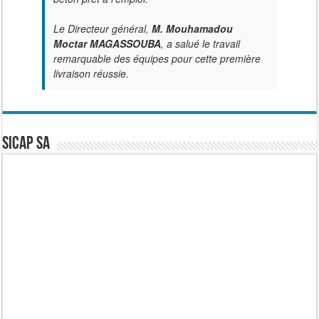
Le Directeur général,
M. Mouhamadou
Moctar MAGASSOUBA
, a salué le travail
remarquable des équipes pour cette première
livraison réussie.
SICAP SA