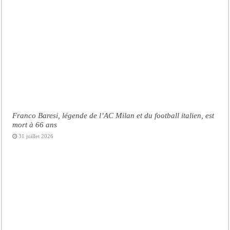
Franco Baresi, légende de l’AC Milan et du football italien, est
mort à 66 ans
31 juillet 2026