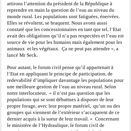
attirons l’attention du président de la République à
reprendre en main la question de l’eau au niveau du
monde rural. Les populations sont fatiguées, énervées.
Elles se révoltent, se braquent. Nous avons aussi
constaté que les concessionnaires en tant que tel, l’Etat
avait des obligations qu’il n’a pas respectées et l’eau est
source de vie pour les humains mais également pour les
animaux et les végétaux. Ça ne peut pas attendre », a
lancé Mr Seck.
Pour autant, le forum civil pense qu’il appartenait à
l’Etat en appliquant le principe de participation, de
redevabilité d’impliquer davantage les populations pour
une meilleure gestion de l’eau au niveau rural. Selon
notre interlocuteur, « il n’est pas question que les
populations qui se sont débattues à disposer de leur
propre forage, avec leur propre matériel, qu’un ou des
groupes qui viennent de l’extérieur s’accaparent de ce
dernier acquis à la sueur de leur travail. » Concernant
le ministère de l’Hydraulique, le forum civil de