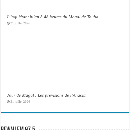
L’inquiétant bilan à 48 heures du Magal de Touba
31 juillet 2026
Jour de Magal : Les prévisions de l’Anacim
31 juillet 2026
Rewmi FM 97.5