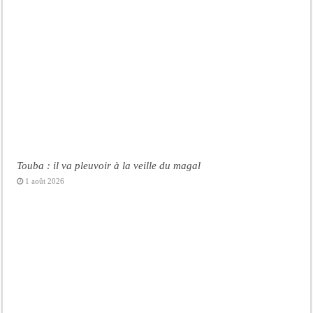
Touba : il va pleuvoir à la veille du magal
1 août 2026