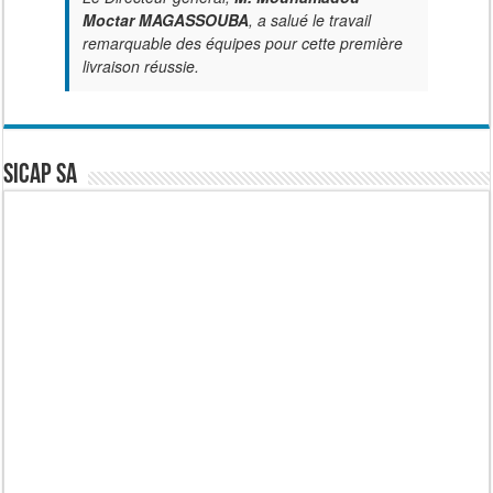
Moctar MAGASSOUBA
, a salué le travail
remarquable des équipes pour cette première
livraison réussie.
SICAP SA