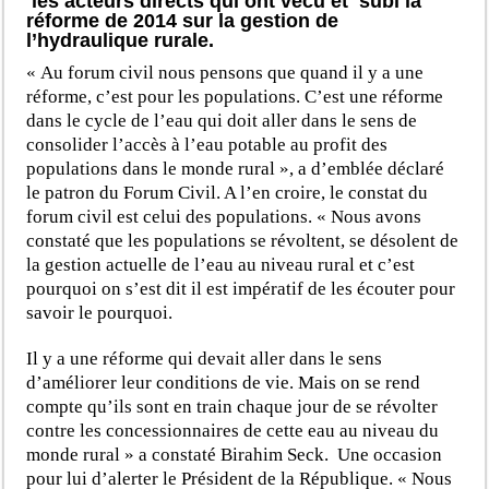
les acteurs directs qui ont vécu et subi la
réforme de 2014 sur la gestion de
l’hydraulique rurale.
« Au forum civil nous pensons que quand il y a une
réforme, c’est pour les populations. C’est une réforme
dans le cycle de l’eau qui doit aller dans le sens de
consolider l’accès à l’eau potable au profit des
populations dans le monde rural », a d’emblée déclaré
le patron du Forum Civil. A l’en croire, le constat du
forum civil est celui des populations. « Nous avons
constaté que les populations se révoltent, se désolent de
la gestion actuelle de l’eau au niveau rural et c’est
pourquoi on s’est dit il est impératif de les écouter pour
savoir le pourquoi.
Il y a une réforme qui devait aller dans le sens
d’améliorer leur conditions de vie. Mais on se rend
compte qu’ils sont en train chaque jour de se révolter
contre les concessionnaires de cette eau au niveau du
monde rural » a constaté Birahim Seck. Une occasion
pour lui d’alerter le Président de la République. « Nous