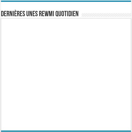
Dernières Unes Rewmi Quotidien