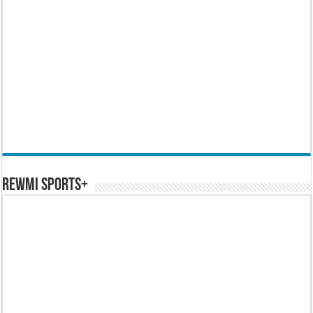
REWMI SPORTS+