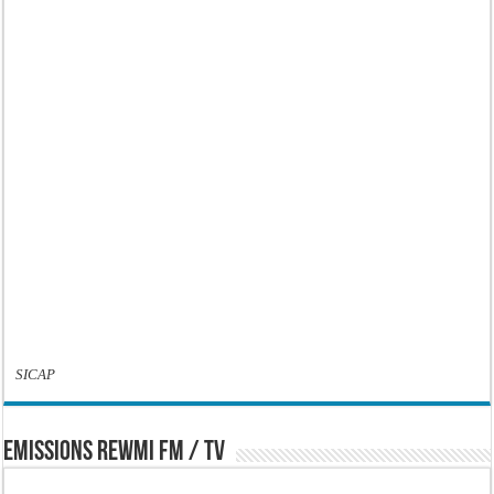
SICAP
EMISSIONS REWMI FM / TV