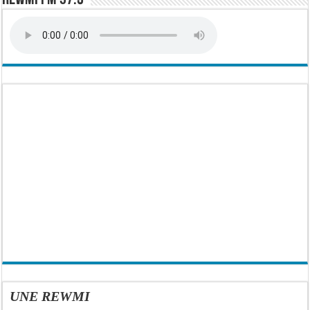
UNE REWMI