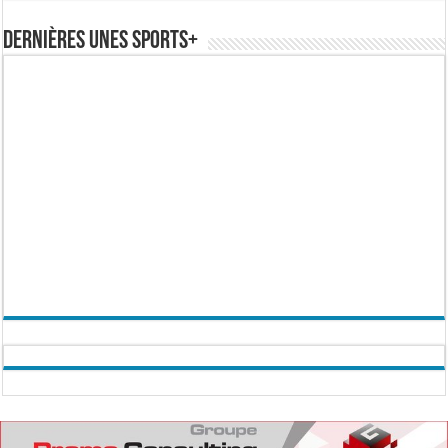
Dernières Unes Sports+