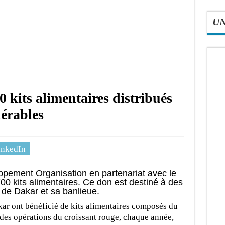
U
kits alimentaires distribués
érables
inkedIn
pement Organisation en partenariat avec le
0 kits alimentaires. Ce don est destiné à des
 de Dakar et sa banlieue.
ar ont bénéficié de kits alimentaires composés du
f des opérations du croissant rouge, chaque année,