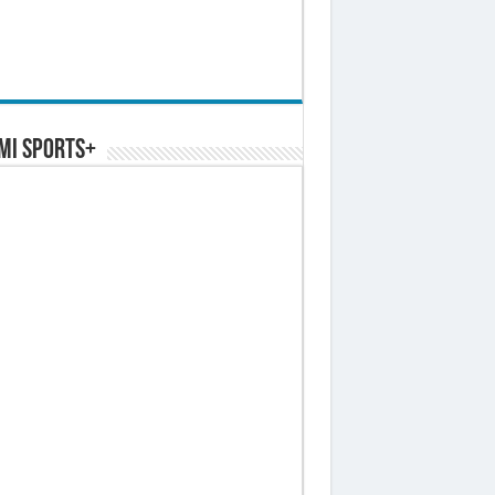
MI SPORTS+