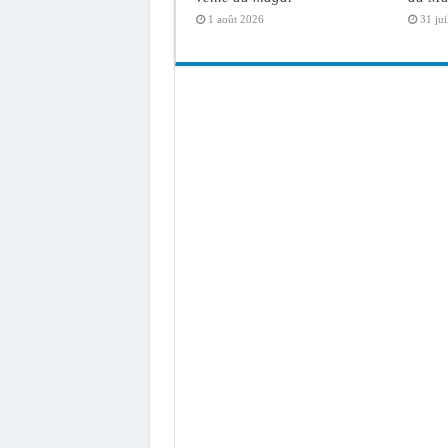
1 août 2026
31 jui