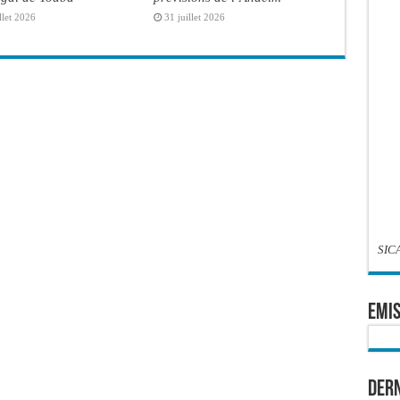
llet 2026
31 juillet 2026
SIC
EMIS
Dern