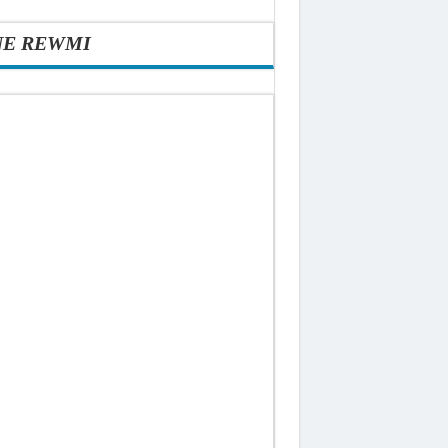
NE REWMI