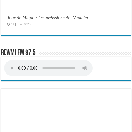
Jour de Magal : Les prévisions de l’Anacim
31 juillet 2026
Rewmi FM 97.5