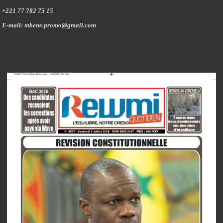
+221 77 782 75 15
E-mail: mbene.promo@gmail.com