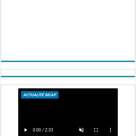
ACTUALITÉ SICAP