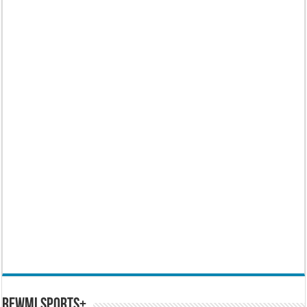
REWMI SPORTS+