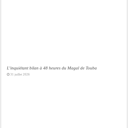
L’inquiétant bilan à 48 heures du Magal de Touba
31 juillet 2026