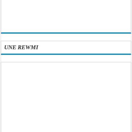
UNE REWMI