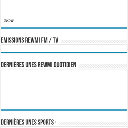
SICAP
EMISSIONS REWMI FM / TV
Dernières Unes Rewmi Quotidien
Dernières Unes Sports+