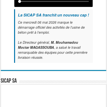
La SICAP SA franchit un nouveau cap !
Ce mercredi 06 mai 2026 marque le
démarrage officiel des activités de l'usine de
béton prêt à l’emploi.
Le Directeur général,
M. Mouhamadou
Moctar MAGASSOUBA
, a salué le travail
remarquable des équipes pour cette première
livraison réussie.
SICAP SA