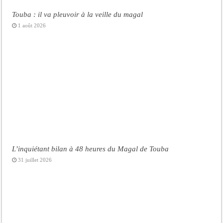
Touba : il va pleuvoir à la veille du magal
1 août 2026
L’inquiétant bilan à 48 heures du Magal de Touba
31 juillet 2026