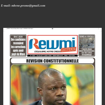
E-mail: mbene.promo@gmail.com