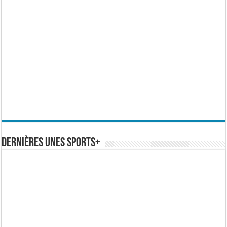
Dernières Unes Sports+