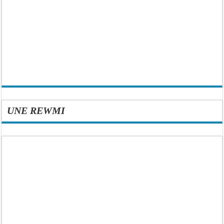
UNE REWMI