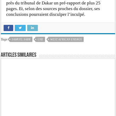
près du tribunal de Dakar un pré-rapport de plus 25
pages. Et, selon des sources proches du dossier, ses
conclusions pourraient disculper l’inculpé.
Tags
SAMUEL SARR
UNE
WEST AFRICAN ENERGY
Articles similaires