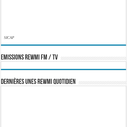
SICAP
EMISSIONS REWMI FM / TV
Dernières Unes Rewmi Quotidien