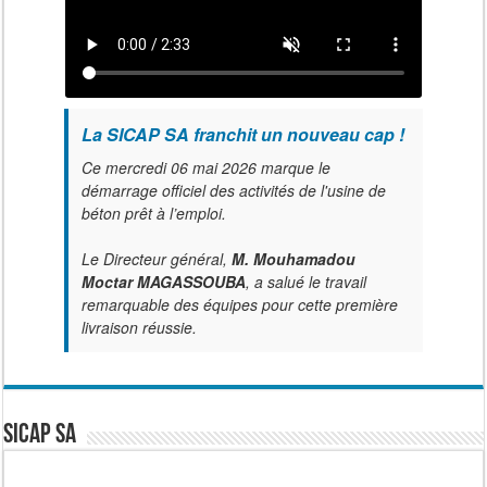
La SICAP SA franchit un nouveau cap !
Ce mercredi 06 mai 2026 marque le
démarrage officiel des activités de l'usine de
béton prêt à l’emploi.
Le Directeur général,
M. Mouhamadou
Moctar MAGASSOUBA
, a salué le travail
remarquable des équipes pour cette première
livraison réussie.
SICAP SA