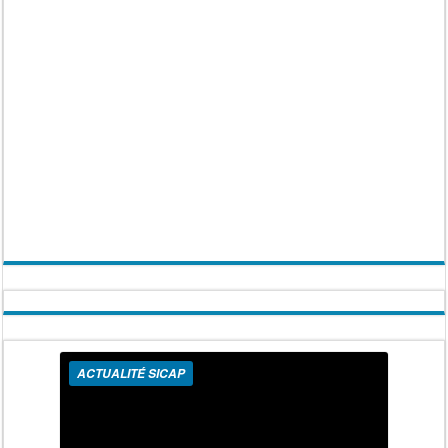
ACTUALITÉ SICAP