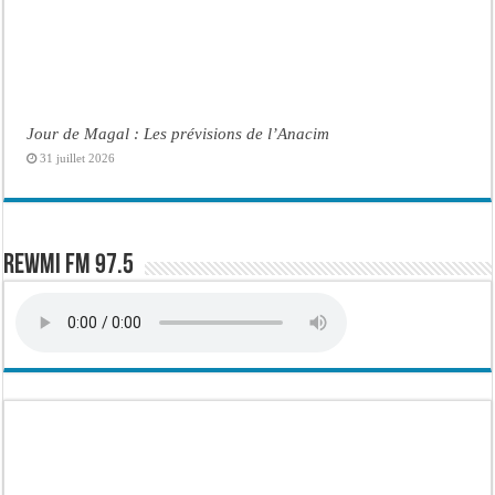
Jour de Magal : Les prévisions de l’Anacim
31 juillet 2026
Rewmi FM 97.5