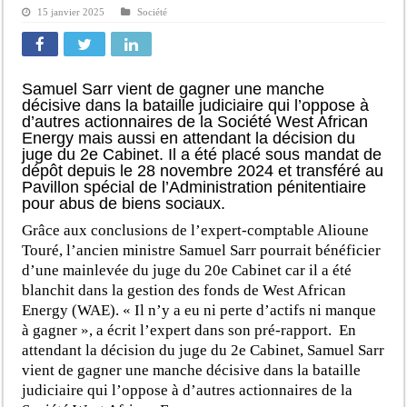
15 janvier 2025
Société
Samuel Sarr vient de gagner une manche
décisive dans la bataille judiciaire qui l’oppose à
d’autres actionnaires de la Société West African
Energy mais aussi en attendant la décision du
juge du 2e Cabinet. Il a été placé sous mandat de
dépôt depuis le 28 novembre 2024 et transféré au
Pavillon spécial de l’Administration pénitentiaire
pour abus de biens sociaux.
Grâce aux conclusions de l’expert-comptable Alioune
Touré, l’ancien ministre Samuel Sarr pourrait bénéficier
d’une mainlevée du juge du 20e Cabinet car il a été
blanchit dans la gestion des fonds de West African
Energy (WAE). « Il n’y a eu ni perte d’actifs ni manque
à gagner », a écrit l’expert dans son pré-rapport. En
attendant la décision du juge du 2e Cabinet, Samuel Sarr
vient de gagner une manche décisive dans la bataille
judiciaire qui l’oppose à d’autres actionnaires de la