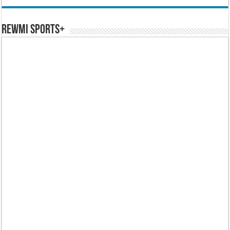
REWMI SPORTS+