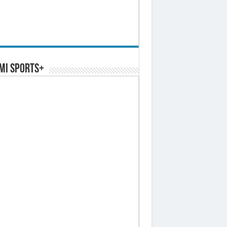
MI SPORTS+