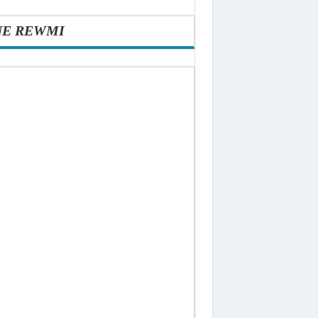
NE REWMI