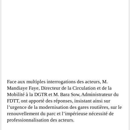
Face aux multiples interrogations des acteurs, M.
Mandiaye Faye, Directeur de la Circulation et de la
Mobilité à la DGTR et M. Bara Sow, Administrateur du
FDTT, ont apporté des réponses, insistant ainsi sur
l’urgence de la modernisation des gares routières, sur le
renouvellement du parc et l’impérieuse nécessité de
professionnalisation des acteurs.