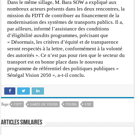
Dans le même sillage, M. Bara SOW a expliqué aux
nombreux acteurs présents dans les deux rencontres, la
mission du FDTT de contribuer au financement de la
modernisation des systèmes de transports publics. Il a,
par ailleurs, informé l’assistance des conditions
d’éligibilité auxdits programmes, précisant que
« Désormais, les critères d’équité et de transparence
seront respectés à la lettre, conformément à la volonté
des autorités ». Ce n’est pas pour rien que le secteur du
transport est en bonne place dans le nouveau
programme de référentiel des politiques publiques «
Sénégal Vision 2050 », a-t-il conclu.
Tags
FDTT
GARES DE TOUBA
TOUBA
UNE
Articles similaires