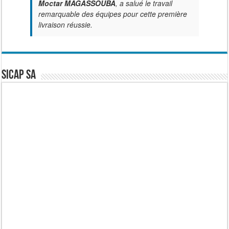
Moctar MAGASSOUBA
, a salué le travail
remarquable des équipes pour cette première
livraison réussie.
SICAP SA