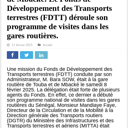
Développement des Transports
terrestres (FDTT) déroule son
programme de visites dans les
gares routières.
11 février 2025
Société
Une mission du Fonds de Développement des
Transports terrestres (FDTT) conduite par son
Administrateur, M. Bara SOW, était à la gare
routière de Touba et de Mbacké le samedi 8
février 2025. La délégation était forte de plusieurs
agents du Fonds. En effet, ce dernier a débuté
son programme national de visites dans les gares
routières du Sénégal, Monsieur Mandiaye Faye,
Directeur de la Circulation et de la Mobilité à la
Direction générale des Transports routiers
(DGTR) du Ministère des Infrastructures et des
Transports terrestres et aériens (MITTA) était