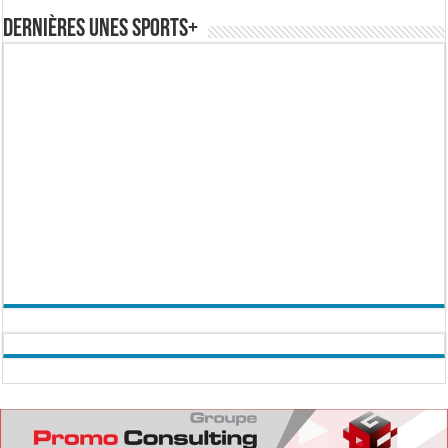
Dernières Unes Sports+