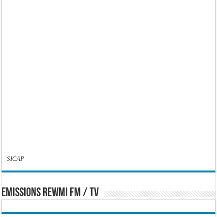
SICAP
EMISSIONS REWMI FM / TV