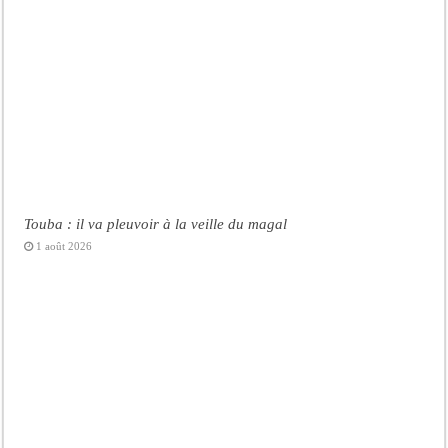
Touba : il va pleuvoir à la veille du magal
1 août 2026