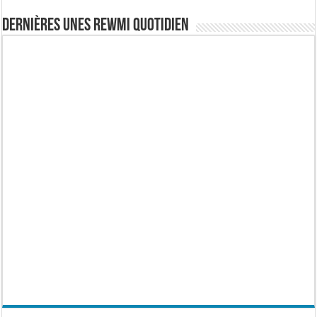
Dernières Unes Rewmi Quotidien