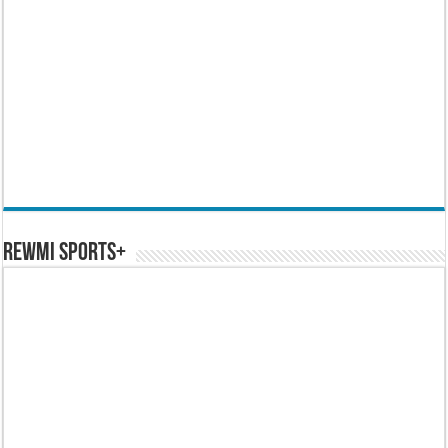
REWMI SPORTS+