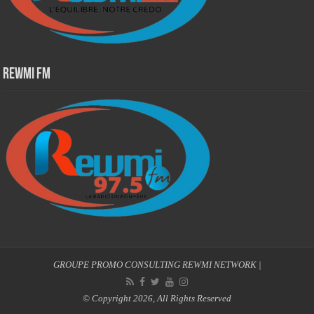
Rewmi Fm
GROUPE PROMO CONSULTING
REWMI NETWORK
|
© Copyright 2026, All Rights Reserved