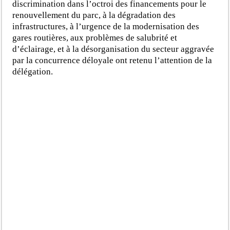
discrimination dans l’octroi des financements pour le
renouvellement du parc, à la dégradation des
infrastructures, à l’urgence de la modernisation des
gares routières, aux problèmes de salubrité et
d’éclairage, et à la désorganisation du secteur aggravée
par la concurrence déloyale ont retenu l’attention de la
délégation.