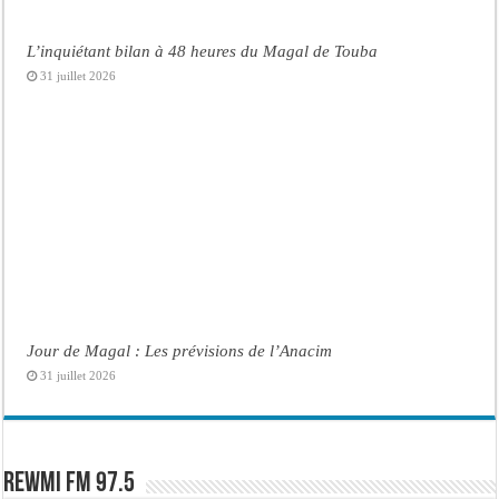
L’inquiétant bilan à 48 heures du Magal de Touba
31 juillet 2026
Jour de Magal : Les prévisions de l’Anacim
31 juillet 2026
Rewmi FM 97.5