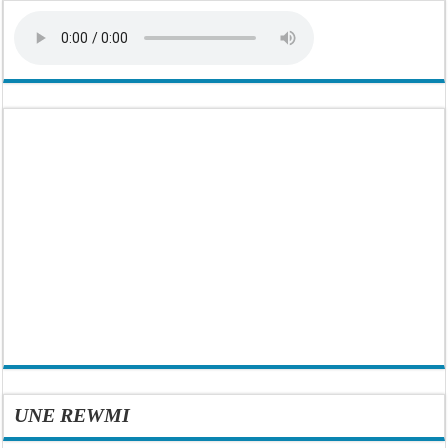
UNE REWMI