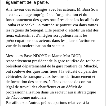
également de la partie.
À la faveur des échanges avec les acteurs, M. Bara Sow
s’est davantage imprégné de l’organisation et du
fonctionnement des gares routières dans les localités de
Touba et Mbacké. La tournée se poursuivra dans toutes
les régions du Sénégal. Elle permet d’établir un état des
lieux exhaustif et d’intégrer scrupuleusement les
préoccupations des acteurs dans les plans d’action en
vue de la modernisation du secteur.
Messieurs Baye NDOYE et Mame Mor DIOP,
respectivement président de la gare routière de Touba et
président départemental de la gare routière de Mbacké,
ont soulevé des questions liées à la vétusté du parc des
véhicules de transport, aux besoins de financement et
de formation des acteurs, à l’inexistence de contrat
légal de travail des chauffeurs et au déficit de
professionnalisation dans un secteur aussi stratégique
de l’Économie nationale.
Par ailleurs, d’autres préoccupations relatives à la