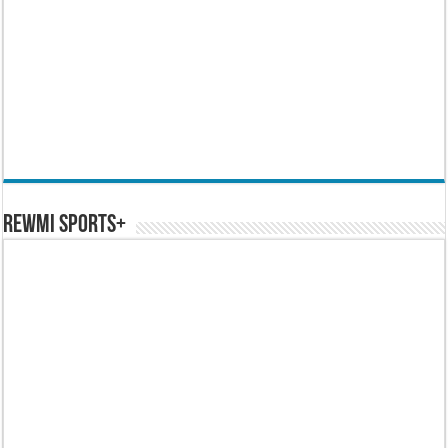
REWMI SPORTS+