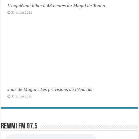
L’inquiétant bilan à 48 heures du Magal de Touba
31 juillet 2026
Jour de Magal : Les prévisions de l’Anacim
31 juillet 2026
Rewmi FM 97.5