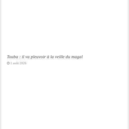
Touba : il va pleuvoir à la veille du magal
1 août 2026