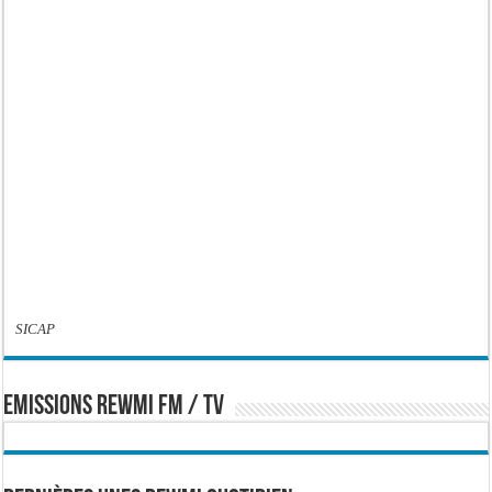
SICAP
EMISSIONS REWMI FM / TV