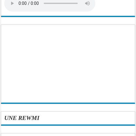
UNE REWMI