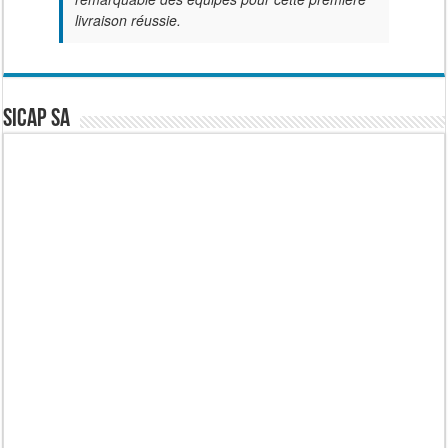
livraison réussie.
SICAP SA