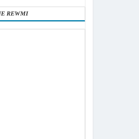
NE REWMI