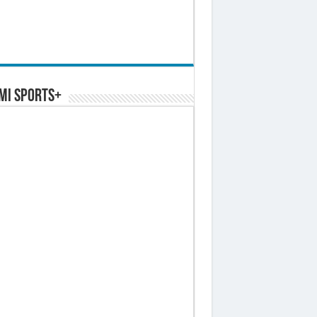
MI SPORTS+