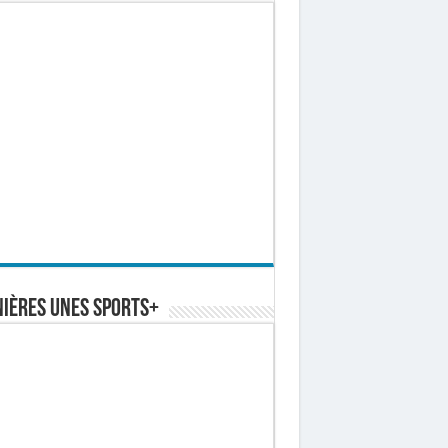
ières Unes Sports+