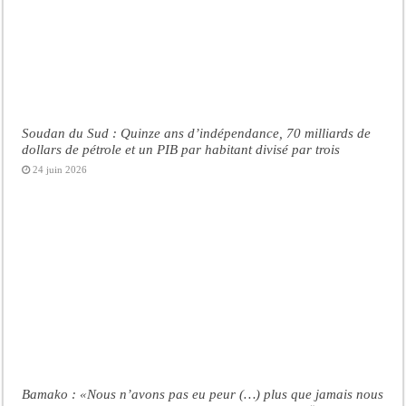
Soudan du Sud : Quinze ans d’indépendance, 70 milliards de
dollars de pétrole et un PIB par habitant divisé par trois
24 juin 2026
Bamako : «Nous n’avons pas eu peur (…) plus que jamais nous