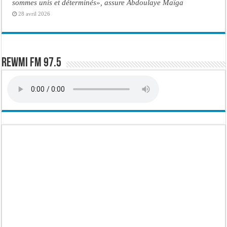
sommes unis et déterminés», assure Abdoulaye Maïga
28 avril 2026
Rewmi FM 97.5