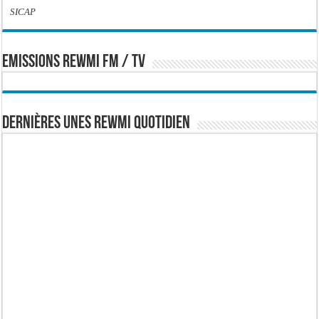
SICAP
EMISSIONS REWMI FM / TV
Dernières Unes Rewmi Quotidien