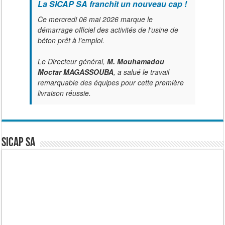
La SICAP SA franchit un nouveau cap !
Ce mercredi 06 mai 2026 marque le
démarrage officiel des activités de l'usine de
béton prêt à l’emploi.
Le Directeur général,
M. Mouhamadou
Moctar MAGASSOUBA
, a salué le travail
remarquable des équipes pour cette première
livraison réussie.
SICAP SA