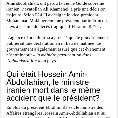
Amirabdollahian, ont perdu la vie, le Guide suprême
iranien, l’ayatollah Ali Khamenei, a pris une décision
majeure. Selon F24, Il a désigné le vice-président
Mohammad Mokhber comme président par intérim du
pays à la suite du décès tragique d’Ebrahim Raïssi.
L’agence officielle Irna a précisé que le gouvernement
publierait une déclaration en milieu de matinée. Le
gouvernement a également assuré que cet événement
n’entraînerait
« la moindre perturbation dans
l’administration »
du pays.
Qui était Hossein Amir-
Abdollahian, le ministre
iranien mort dans le même
accident que le président?
En plus du président Ebrahim Raïssi, le ministre des
Affaires étrangères Hossein Amir-Abdollahian est lui