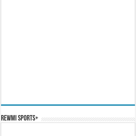
REWMI SPORTS+