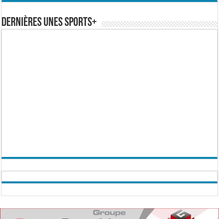
Dernières Unes Sports+