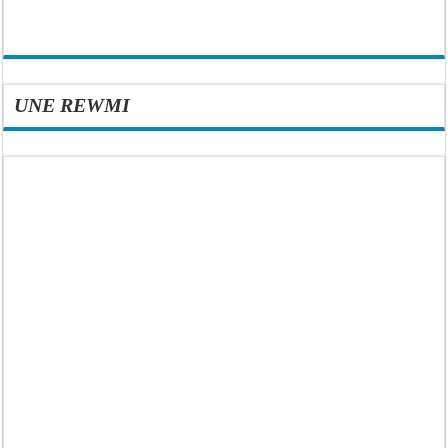
UNE REWMI