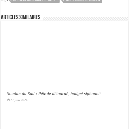
Articles similaires
Soudan du Sud : Pétrole détourné, budget siphonné
27 juin 2026