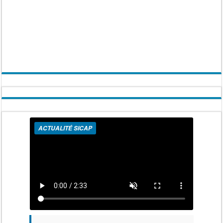
ACTUALITÉ SICAP