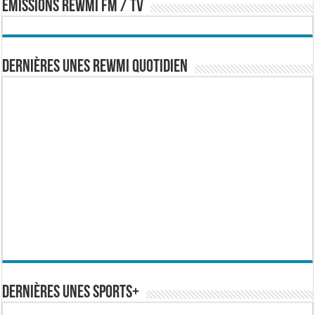
EMISSIONS REWMI FM / TV
Dernières Unes Rewmi Quotidien
Dernières Unes Sports+