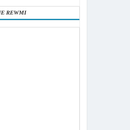
NE REWMI