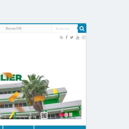
Rewmi FM