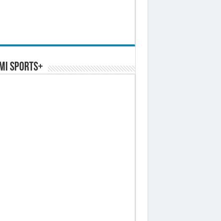
MI SPORTS+