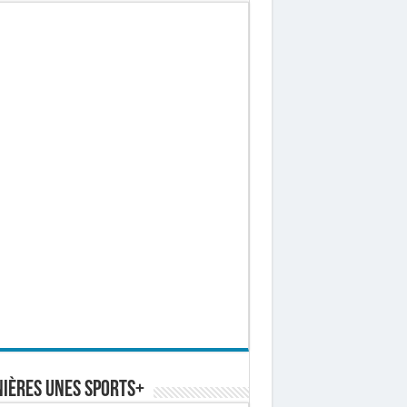
ières Unes Sports+