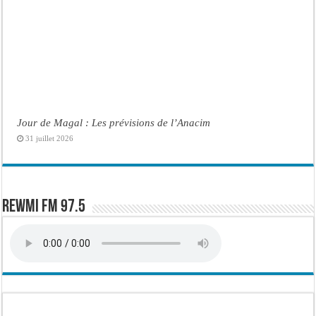
Jour de Magal : Les prévisions de l’Anacim
31 juillet 2026
Rewmi FM 97.5