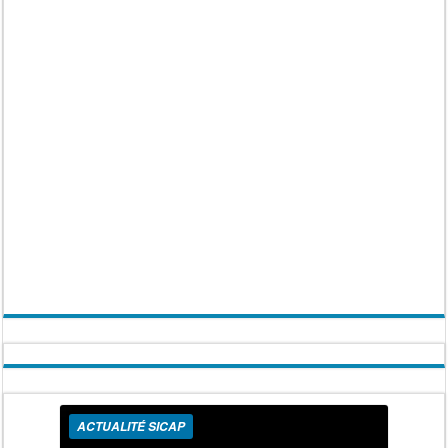
ACTUALITÉ SICAP