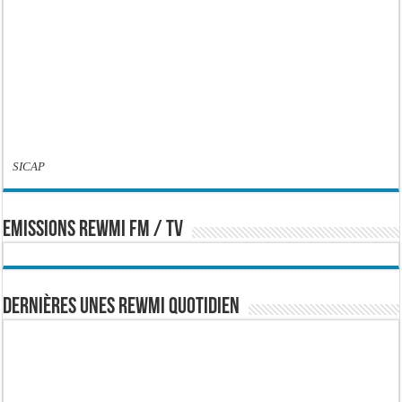
SICAP
EMISSIONS REWMI FM / TV
Dernières Unes Rewmi Quotidien