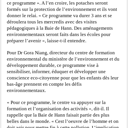
ce programme ». A l’en croire, les potaches seront
formés sur la protection de l’environnement et ils vont
donner le relai. « Ce programme va durer 3 ans et se
déroulera tous les mercredis avec des visites
pédagogiques à la Baie de Hann. Des aménagements
environnementaux seront faits dans les écoles pour
préparer l’avenir », laisse-t-il entendre.
Pour Dr Gora Niang, directeur du centre de formation
environnemental du ministère de l’environnement et du
développement durable, ce programme vise à
sensibiliser, informer, éduquer et développer une
conscience eco-citoyenne pour que les enfants dès leur
bas-âge prennent en compte les défis
environnementaux.
« Pour ce programme, le centre va appuyer sur la
formation et l’organisation des activités », dit-il. Il
rappelle que la Baie de Hann faisait partie des plus
belles dans le monde. « Cest l’oeuvre de l’homme et on
doit agir pour mettre fin à cette pollution. L’implication