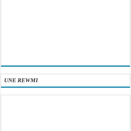
UNE REWMI