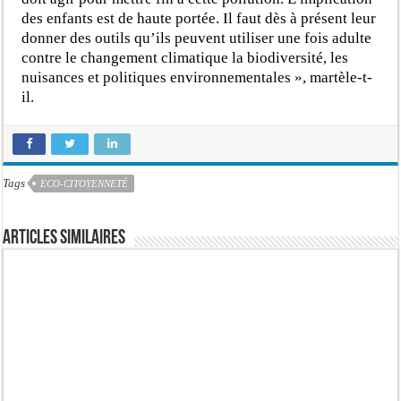
des enfants est de haute portée. Il faut dès à présent leur
donner des outils qu’ils peuvent utiliser une fois adulte
contre le changement climatique la biodiversité, les
nuisances et politiques environnementales », martèle-t-
il.
Tags
ECO-CITOYENNETÉ
Articles similaires