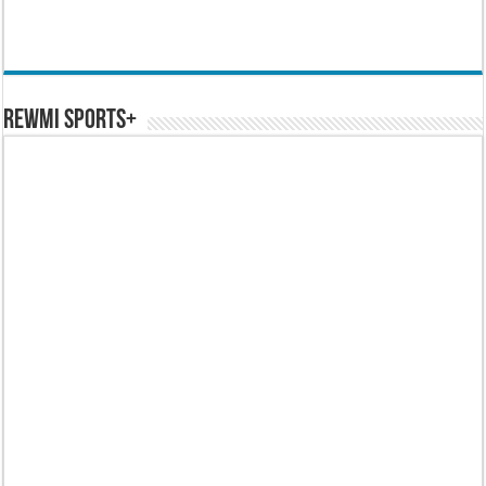
REWMI SPORTS+