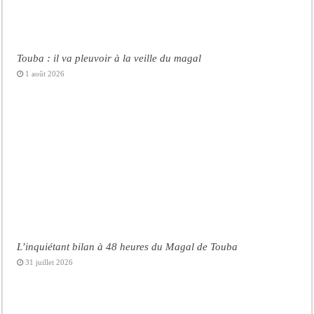
Touba : il va pleuvoir à la veille du magal
1 août 2026
L’inquiétant bilan à 48 heures du Magal de Touba
31 juillet 2026