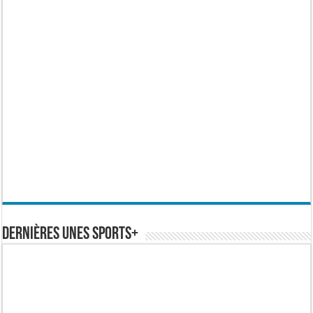
Dernières Unes Sports+