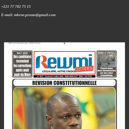
+221 77 782 75 15
E-mail: mbene.promo@gmail.com