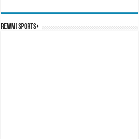
REWMI SPORTS+