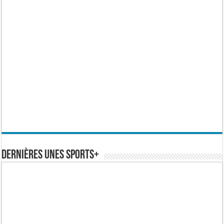
Dernières Unes Sports+