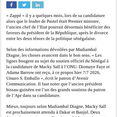
« Zappé » il y a quelques mois, lors de sa candidature
alors que le leader de Pastef était Premier ministre,
l’ancien chef de l’Etat pourrait désormais bénéficier des
faveurs du président de la République, après le divorce
entre les deux ténors de la politique sénégalaise.
Selon des informations dévoilées par Madiambal
Diagne, les choses avancent dans le bon sens. « Les
lignes bougent au sujet du soutien officiel du Sénégal à
la candidature de Macky Sall à l’ONU. Diomaye Faye et
Adama Barrow ont reçu, à ce propos hier 7/7 2026,
Umaro S. Emballo », écrit le patron d’Avenir
Communication. Il faut noter que l’ancien président
bissau-guinéen est l’un des grands soutiens du patron
de l’Apr dans sa candidature.
Mieux, toujours selon Madiambal Diagne, Macky Sall
est prochainement attendu à Dakar et Banjul. Deux