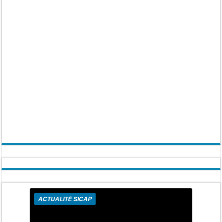
ACTUALITÉ SICAP