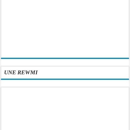
UNE REWMI