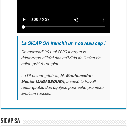
La SICAP SA franchit un nouveau cap !
Ce mercredi 06 mai 2026 marque le
démarrage officiel des activités de l'usine de
béton prêt à l’emploi.
Le Directeur général,
M. Mouhamadou
Moctar MAGASSOUBA
, a salué le travail
remarquable des équipes pour cette première
livraison réussie.
SICAP SA