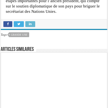
étapes importantes pour l’ancien président, qui compte
sur le soutien diplomatique de son pays pour briguer le
secrétariat des Nations Unies.
Tags
GRANDE UNE
Articles similaires