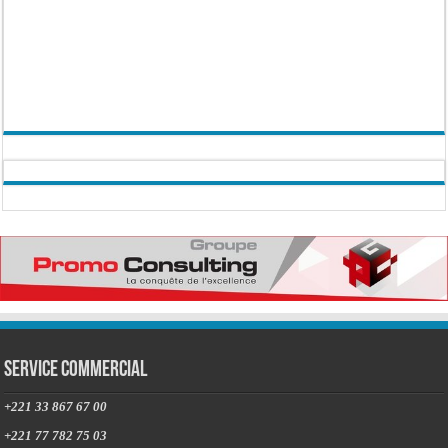
Service commercial
+221 33 867 67 00
+221 77 782 75 03