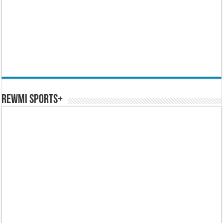
REWMI SPORTS+