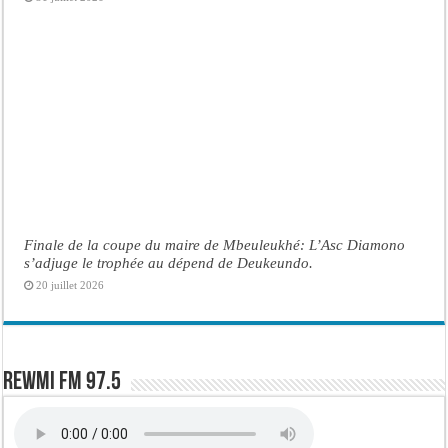
Finale de la coupe du maire de Mbeuleukhé: L’Asc Diamono
s’adjuge le trophée au dépend de Deukeundo.
20 juillet 2026
Rewmi FM 97.5