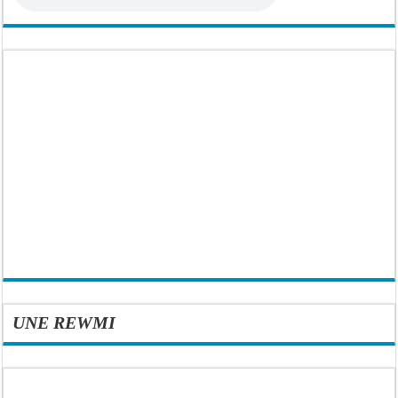
UNE REWMI