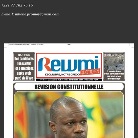
+221 77 782 75 15
E-mail: mbene.promo@gmail.com