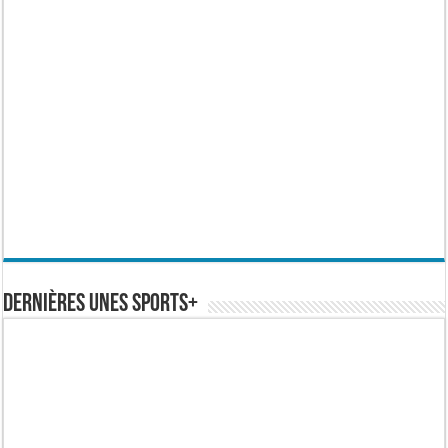
Dernières Unes Sports+