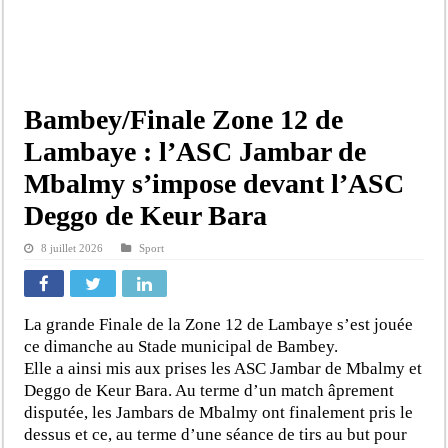
Bambey/Finale Zone 12 de
Lambaye : l’ASC Jambar de
Mbalmy s’impose devant l’ASC
Deggo de Keur Bara
8 juillet 2026
Sport
La grande Finale de la Zone 12 de Lambaye s’est jouée
ce dimanche au Stade municipal de Bambey.
Elle a ainsi mis aux prises les ASC Jambar de Mbalmy et
Deggo de Keur Bara. Au terme d’un match âprement
disputée, les Jambars de Mbalmy ont finalement pris le
dessus et ce, au terme d’une séance de tirs au but pour