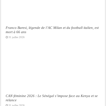
Franco Baresi, légende de l’AC Milan et du football italien, est
mort à 66 ans
31 juillet 2026
CAN féminine 2026 : Le Sénégal s’impose face au Kenya et se
relance
31 juillet 2026