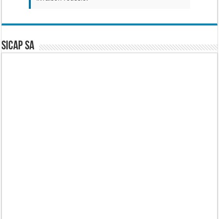
SICAP SA