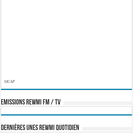
SICAP
EMISSIONS REWMI FM / TV
Dernières Unes Rewmi Quotidien