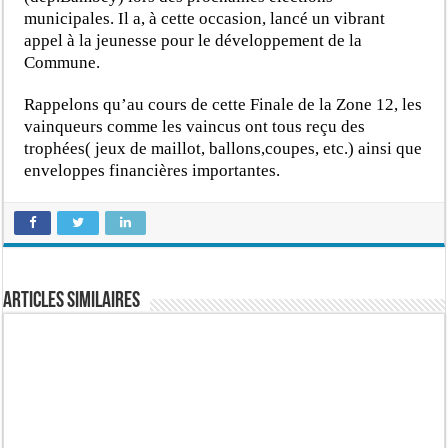
municipales. Il a, à cette occasion, lancé un vibrant
appel à la jeunesse pour le développement de la
Commune.
Rappelons qu’au cours de cette Finale de la Zone 12, les
vainqueurs comme les vaincus ont tous reçu des
trophées( jeux de maillot, ballons,coupes, etc.) ainsi que
enveloppes financières importantes.
Articles similaires