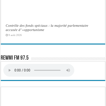
Contrôle des fonds spéciaux : la majorité parlementaire
accusée d’ »opportunisme
9 août 2026
Rewmi FM 97.5