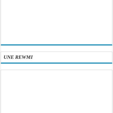
UNE REWMI