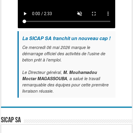
La SICAP SA franchit un nouveau cap !
Ce mercredi 06 mai 2026 marque le
démarrage officiel des activités de l'usine de
béton prêt à l’emploi.
Le Directeur général,
M. Mouhamadou
Moctar MAGASSOUBA
, a salué le travail
remarquable des équipes pour cette première
livraison réussie.
SICAP SA