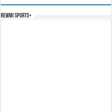
REWMI SPORTS+