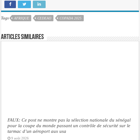
Tags
AFRIQUE
CEDEAO
COPADA 2025
Articles similaires
FAUX: Ce post ne montre pas la sélection nationale du sénégal
pour la coupe du monde passant un contrôle de sécurité sur le
tarmac d’un aéroport aux usa
9 août 2026