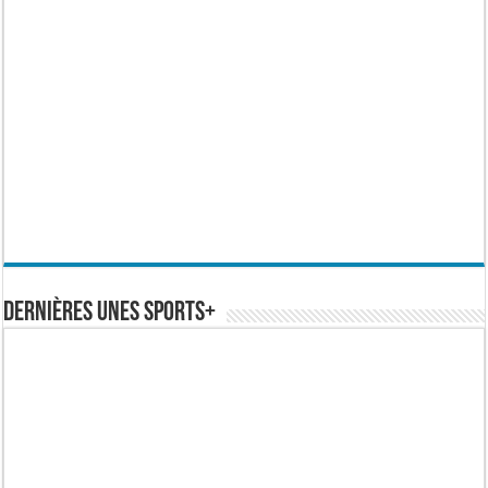
Dernières Unes Sports+