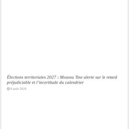
Élections territoriales 2027 : Moussa Tine alerte sur le retard
préjudiciable et l’incertitude du calendrier
9 août 2026