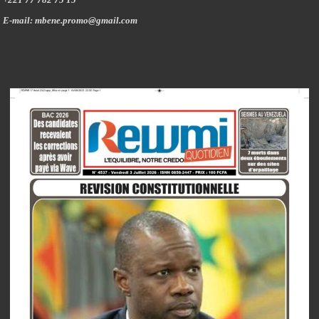
E-mail: mbene.promo@gmail.com