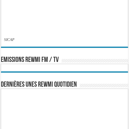
SICAP
EMISSIONS REWMI FM / TV
Dernières Unes Rewmi Quotidien