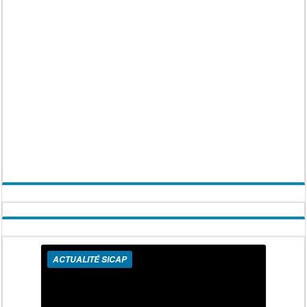
ACTUALITÉ SICAP