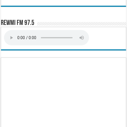
Rewmi FM 97.5