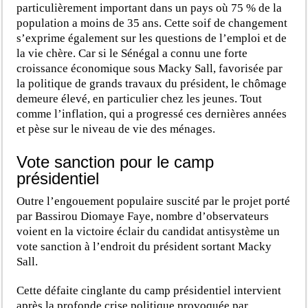
particulièrement important dans un pays où 75 % de la
population a moins de 35 ans. Cette soif de changement
s’exprime également sur les questions de l’emploi et de
la vie chère. Car si le Sénégal a connu une forte
croissance économique sous Macky Sall, favorisée par
la politique de grands travaux du président, le chômage
demeure élevé, en particulier chez les jeunes. Tout
comme l’inflation, qui a progressé ces dernières années
et pèse sur le niveau de vie des ménages.
Vote sanction pour le camp
présidentiel
Outre l’engouement populaire suscité par le projet porté
par Bassirou Diomaye Faye, nombre d’observateurs
voient en la victoire éclair du candidat antisystème un
vote sanction à l’endroit du président sortant Macky
Sall.
Cette défaite cinglante du camp présidentiel intervient
après la profonde crise politique provoquée par