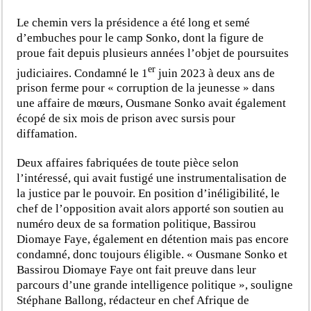
Le chemin vers la présidence a été long et semé
d’embuches pour le camp Sonko, dont la figure de
proue fait depuis plusieurs années l’objet de poursuites
er
judiciaires. Condamné le 1
juin 2023 à deux ans de
prison ferme pour « corruption de la jeunesse » dans
une affaire de mœurs, Ousmane Sonko avait également
écopé de six mois de prison avec sursis pour
diffamation.
Deux affaires fabriquées de toute pièce selon
l’intéressé, qui avait fustigé une instrumentalisation de
la justice par le pouvoir. En position d’inéligibilité, le
chef de l’opposition avait alors apporté son soutien au
numéro deux de sa formation politique, Bassirou
Diomaye Faye, également en détention mais pas encore
condamné, donc toujours éligible. « Ousmane Sonko et
Bassirou Diomaye Faye ont fait preuve dans leur
parcours d’une grande intelligence politique », souligne
Stéphane Ballong, rédacteur en chef Afrique de