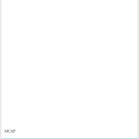
SICAP