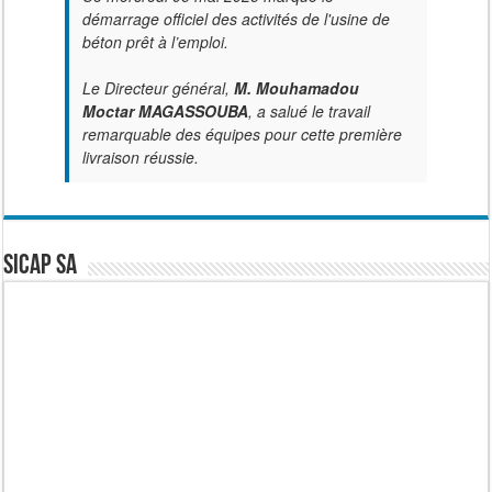
démarrage officiel des activités de l'usine de
béton prêt à l’emploi.
Le Directeur général,
M. Mouhamadou
Moctar MAGASSOUBA
, a salué le travail
remarquable des équipes pour cette première
livraison réussie.
SICAP SA