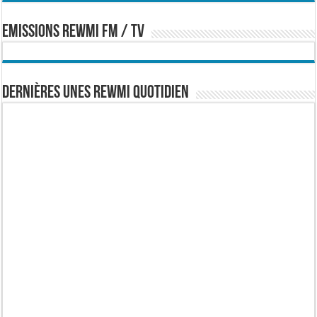
EMISSIONS REWMI FM / TV
Dernières Unes Rewmi Quotidien