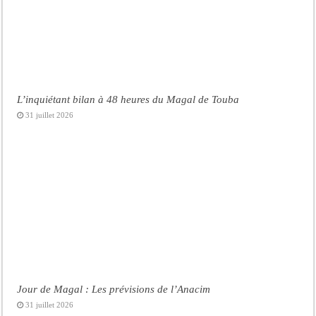
L’inquiétant bilan à 48 heures du Magal de Touba
31 juillet 2026
Jour de Magal : Les prévisions de l’Anacim
31 juillet 2026