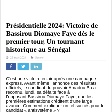
Présidentielle 2024: Victoire de
Bassirou Diomaye Faye dès le
premier tour, Un tournant
historique au Sénégal
26 mars 2024
Société
C’est une victoire éclair après une campagne
express. Avant même l’annonce des résultats
officiels, le candidat du pouvoir Amadou Ba a
reconnu, lundi, sa défaite face à
l’opposant Bassirou Diomaye Faye, que les
premières estimations créditent d’une large
avance. Comment expliquer un tel succès pour le
candidat « antisystème » ?