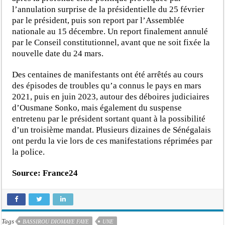
l’annulation surprise de la présidentielle du 25 février
par le président, puis son report par l’Assemblée
nationale au 15 décembre. Un report finalement annulé
par le Conseil constitutionnel, avant que ne soit fixée la
nouvelle date du 24 mars.
Des centaines de manifestants ont été arrêtés au cours
des épisodes de troubles qu’a connus le pays en mars
2021, puis en juin 2023, autour des déboires judiciaires
d’Ousmane Sonko, mais également du suspense
entretenu par le président sortant quant à la possibilité
d’un troisième mandat. Plusieurs dizaines de Sénégalais
ont perdu la vie lors de ces manifestations réprimées par
la police.
Source: France24
Tags
BASSIROU DIOMAYE FAYE
UNE