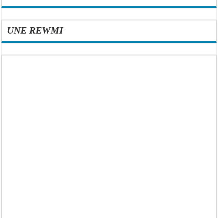
UNE REWMI