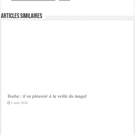
Articles similaires
Touba : il va pleuvoir à la veille du magal
1 août 2026