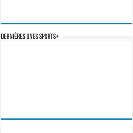
Dernières Unes Sports+