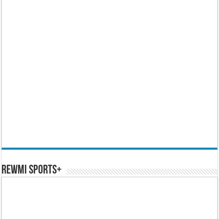
REWMI SPORTS+