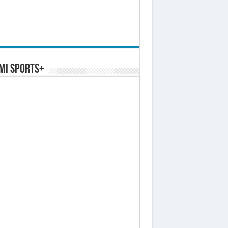
MI SPORTS+