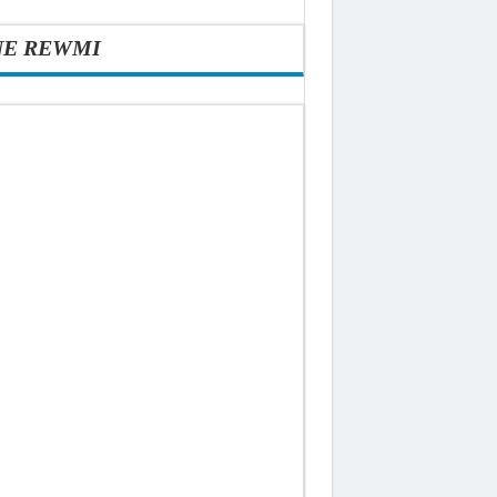
NE REWMI