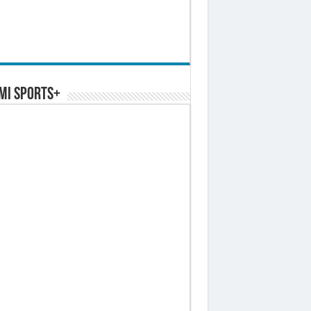
MI SPORTS+