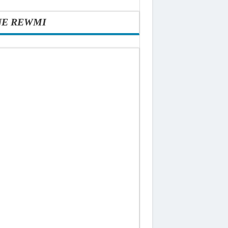
NE REWMI