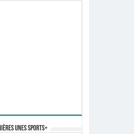
ières Unes Sports+