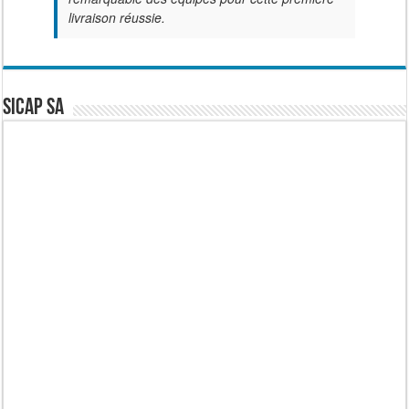
livraison réussie.
SICAP SA