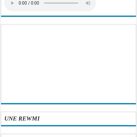
UNE REWMI