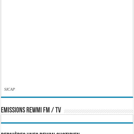
SICAP
EMISSIONS REWMI FM / TV