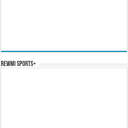
REWMI SPORTS+