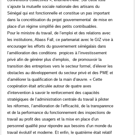
s’ajoute la mutuelle sociale nationale des artisans du
Sénégal qui est fonctionnelle et constitue un pas important
dans la concrétisation du projet gouvernemental de mise en
place d’un régime simplifié des petits contribuables.
Pour le ministre du travail, de l’emploi et des relations avec
les institutions, Abass Fall, ce partenariat avec le GIZ vise à
encourager les efforts du gouvernement sénégalais dans
l’amélioration des conditions propices à l’investissement
privé afin de générer plus d’emplois, de promouvoir la
transition des entreprises vers le secteur formel, d’élever les
obstacles au développement du secteur privé et des PME et
d’améliorer la qualification de la main d’œuvre. « Cette
coopération était articulée autour de quatre axes
d’intervention à savoir le renforcement des capacités
stratégiques de l’administration centrale du travail à piloter
les réformes, l’amélioration de l’efficacité, de la transparence
et de la performance du fonctionnement des inspections de
travail au profit des usagers et la mise en place d’un
personnel qualifié pour répondre aux besoins d’un monde du
travail évolutif et moderne. Et enfin, le quatrième était relatif