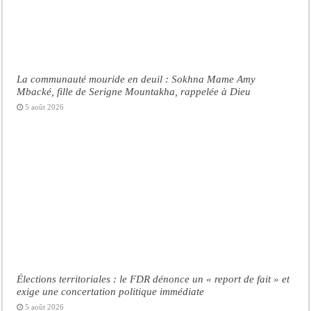
La communauté mouride en deuil : Sokhna Mame Amy
Mbacké, fille de Serigne Mountakha, rappelée à Dieu
5 août 2026
Élections territoriales : le FDR dénonce un « report de fait » et
exige une concertation politique immédiate
5 août 2026