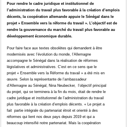
Pour rendre le cadre juridique et institutionnel de
l’administration du travail plus favorable à la création d’emplois
décents, la coopération allemande appuie le Sénégal dans le
projet » Ensemble vers la réforme du travail ». L’objectif est de
rendre la gouvernance du marché du travail plus favorable au
développement économique durable.
Pour faire face aux textes obsolètes qui demandent à être
modernisés avec l’évolution du monde, l’Allemagne
accompagne le Sénégal dans la réalisation de réformes
législatives et administratives. C’est en ce sens que le
projet « Ensemble vers la Réforme du travail » a été mis en
œuvre. Selon la représentante de l’ambassadeur
d’Allemagne au Sénégal, Nina Neubecker, l’objectif principal
du projet, qui se terminera à la fin du mois, était de rendre le
cadre juridique et institutionnel de l’administration du travail
plus favorable à la création d’emplois décents. « Le projet a
fait partie intégrale du partenariat étroit et orienté à des
réformes qui lient nos deux pays depuis 2019 et qui a
beaucoup intensifié notre partenariat. Mais la coopération