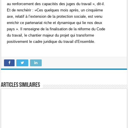
au renforcement des capacités des juges du travail », dit-il.
Et de renchérir : »Ces quelques mois après, un cinquième
axe, relatif à l’extension de la protection sociale, est venu
enrichir ce partenariat riche et dynamique qui lie nos deux
pays ». Il renseigne de la finalisation de la réforme du Code
du travail, le chantier majeur du projet qui transforme
positivement le cadre juridique du travail d’Ensemble.
Articles similaires