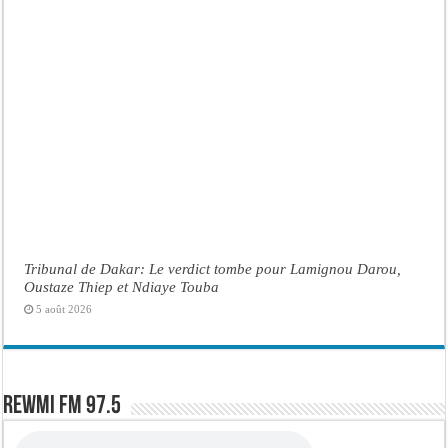
Tribunal de Dakar: Le verdict tombe pour Lamignou Darou,
Oustaze Thiep et Ndiaye Touba
5 août 2026
Rewmi FM 97.5