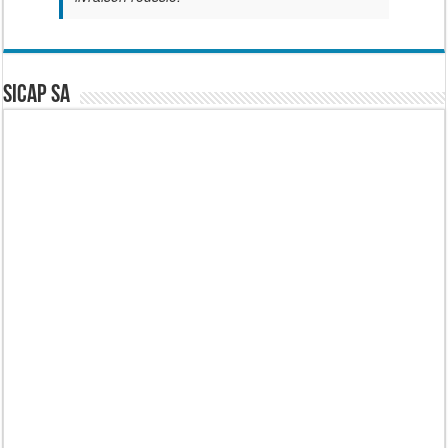
SICAP SA