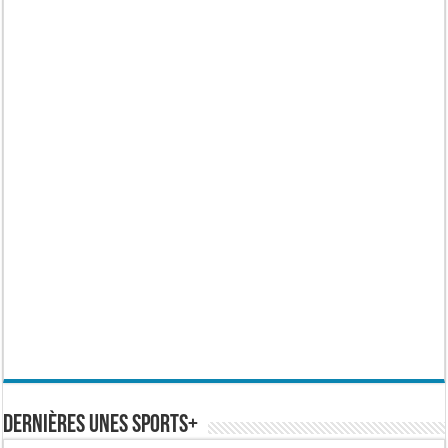
Dernières Unes Sports+