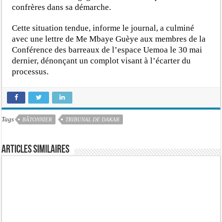
confrères dans sa démarche.
Cette situation tendue, informe le journal, a culminé
avec une lettre de Me Mbaye Guèye aux membres de la
Conférence des barreaux de l’espace Uemoa le 30 mai
dernier, dénonçant un complot visant à l’écarter du
processus.
Tags
BÂTONNIER
TRIBUNAL DE DAKAR
Articles similaires