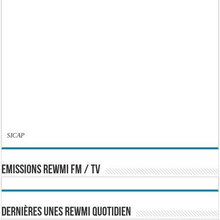
SICAP
EMISSIONS REWMI FM / TV
Dernières Unes Rewmi Quotidien