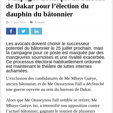
de Dakar pour l’élection du
dauphin du bâtonnier
27 juin 2024
Actualité
Les avocats doivent choisir le successeur
potentiel du bâtonnier le 25 juillet prochain, mais
la campagne pour ce poste est marquée par des
manœuvres sournoises et une rivalité exacerbée.
Ce processus électoral habituellement ordonné
est maintenant le théâtre de luttes internes
acharnées.
L’exclusion des candidatures de Me Mbaye Guèye,
ancien bâtonnier, et de Me Ousseynou Fall a déclenché
une guerre ouverte au sein du barreau de Dakar.
Alors que Me Ousseynou Fall semble se retirer, Me
Mbaye Guèye, lui, a intensifié son opposition contre
l’actuel bâtonnier, gagnant le soutien de plusieurs