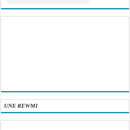
UNE REWMI