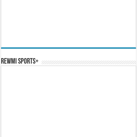
REWMI SPORTS+