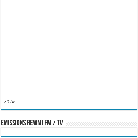
SICAP
EMISSIONS REWMI FM / TV