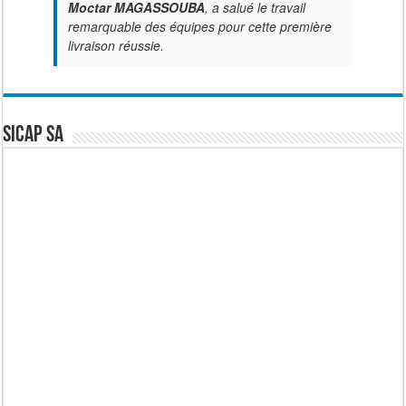
Moctar MAGASSOUBA
, a salué le travail
remarquable des équipes pour cette première
livraison réussie.
SICAP SA