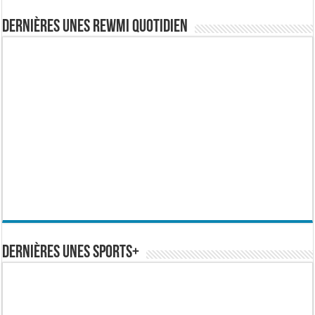
Dernières Unes Rewmi Quotidien
Dernières Unes Sports+