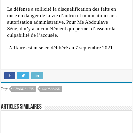
La défense a sollicité la disqualification des faits en
mise en danger de la vie d’autrui et inhumation sans
autorisation administrative. Pour Me Abdoulaye
Sène, il n’y a aucun élément qui permet d’asseoir la
culpabilité de l’accusée.
L’affaire est mise en délibéré au 7 septembre 2021.
Tags
GRANDE UNE
GROSSESSE
Articles similaires