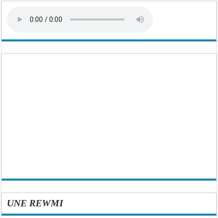
UNE REWMI