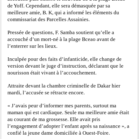
de Yoff. Cependant, elle sera démasquée par sa
meilleure amie, B. K, qui a informé les éléments du
commissariat des Parcelles Assainies.
Pressée de questions, F. Samba soutient qu’elle a
accouché d’un mort-né à la plage Bceao avant de
l’enterrer sur les lieux.
Inculpée pour des faits d’infanticide, elle change de
version devant le juge d’instruction, déclarant que le
nourisson était vivant à l’accouchement.
Attraite devant la chambre criminelle de Dakar hier
mardi, l’accusée se rétracte encore.
« J’avais peur d’informer mes parents, surtout ma
maman qui est cardiaque. Seule ma meilleure amie était
au courant de ma grossesse. Elle avait pris
l’engagement d’adopter l’enfant après sa naissance », a
confié la jeune dame domiciliée à Ouest-Foire.