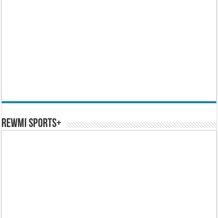
REWMI SPORTS+