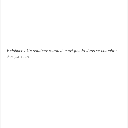
Kébémer : Un soudeur retrouvé mort pendu dans sa chambre
25 juillet 2026