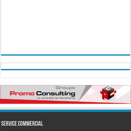
Service commercial