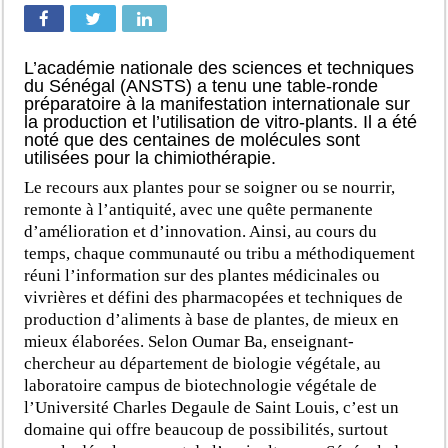
L’académie nationale des sciences et techniques
du Sénégal (ANSTS) a tenu une table-ronde
préparatoire à la manifestation internationale sur
la production et l’utilisation de vitro-plants. Il a été
noté que des centaines de molécules sont
utilisées pour la chimiothérapie.
Le recours aux plantes pour se soigner ou se nourrir,
remonte à l’antiquité, avec une quête permanente
d’amélioration et d’innovation. Ainsi, au cours du
temps, chaque communauté ou tribu a méthodiquement
réuni l’information sur des plantes médicinales ou
vivrières et défini des pharmacopées et techniques de
production d’aliments à base de plantes, de mieux en
mieux élaborées. Selon Oumar Ba, enseignant-
chercheur au département de biologie végétale, au
laboratoire campus de biotechnologie végétale de
l’Université Charles Degaule de Saint Louis, c’est un
domaine qui offre beaucoup de possibilités, surtout