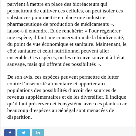
parvient à mettre en place des bioréacteurs qui
permettront de cultiver ces cellules, on peut isoler ces
substances pour mettre en place une industrie
pharmaceutique de production de médicaments »,
laisse-t-il entendre. Et de renchérir: » Pour régénérer
une espèce, il faut une conservation de la biodiversité,
du point de vue économique et sanitaire. Maintenant, le
côté sanitaire et celui nutritionnel peuvent aller
ensemble. Ces espèces, on les retrouve souvent à l’état
sauvage, mais qui offrent des possibilités ».
De son avis, ces espèces peuvent permettre de lutter
contre l’insécurité alimentaire et apporter aux
populations des possibilités d’avoir des sources de
revenus supplémentaires et de les diversifier. Il indique
qu’il faut préserver cet écosystème avec ces plantes car
beaucoup d’espèces au Sénégal sont menacées de
disparition.