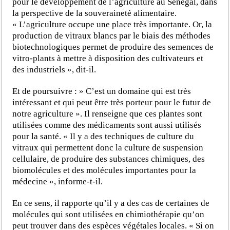
pour le développement de l’agriculture au Sénégal, dans
la perspective de la souveraineté alimentaire.
« L’agriculture occupe une place très importante. Or, la
production de vitraux blancs par le biais des méthodes
biotechnologiques permet de produire des semences de
vitro-plants à mettre à disposition des cultivateurs et
des industriels », dit-il.
Et de poursuivre : » C’est un domaine qui est très
intéressant et qui peut être très porteur pour le futur de
notre agriculture ». Il renseigne que ces plantes sont
utilisées comme des médicaments sont aussi utilisés
pour la santé. « Il y a des techniques de culture du
vitraux qui permettent donc la culture de suspension
cellulaire, de produire des substances chimiques, des
biomolécules et des molécules importantes pour la
médecine », informe-t-il.
En ce sens, il rapporte qu’il y a des cas de certaines de
molécules qui sont utilisées en chimiothérapie qu’on
peut trouver dans des espèces végétales locales. « Si on