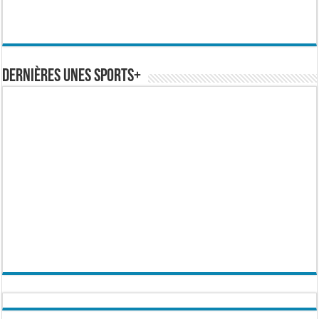
Dernières Unes Sports+