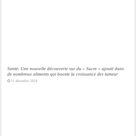
Santé: Une nouvelle découverte sur du « Sucre » ajouté dans
de nombreux aliments qui booste la croissance des tumeur
11 décembre 2024