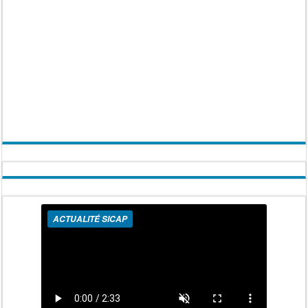
ACTUALITÉ SICAP