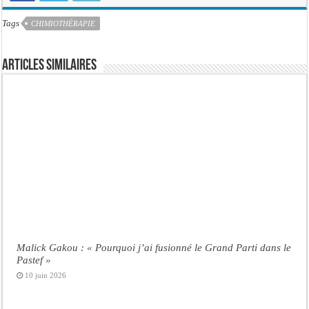
Tags
CHIMIOTHÉRAPIE
Articles similaires
Malick Gakou : « Pourquoi j’ai fusionné le Grand Parti dans le
Pastef »
10 juin 2026