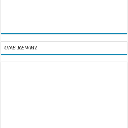
UNE REWMI