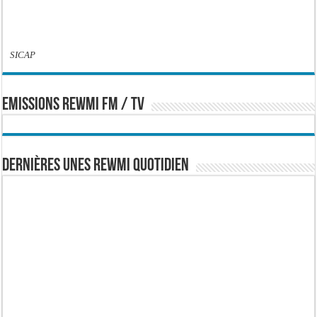
SICAP
EMISSIONS REWMI FM / TV
Dernières Unes Rewmi Quotidien