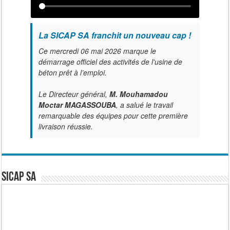
La SICAP SA franchit un nouveau cap !
Ce mercredi 06 mai 2026 marque le
démarrage officiel des activités de l'usine de
béton prêt à l’emploi.
Le Directeur général,
M. Mouhamadou
Moctar MAGASSOUBA
, a salué le travail
remarquable des équipes pour cette première
livraison réussie.
SICAP SA