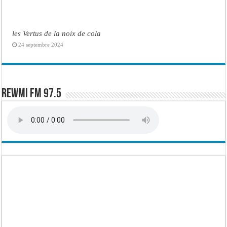
les Vertus de la noix de cola
24 septembre 2024
Rewmi FM 97.5