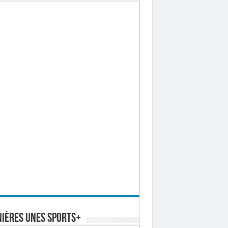
ières Unes Sports+