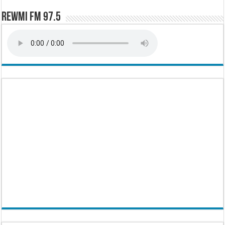
Rewmi FM 97.5