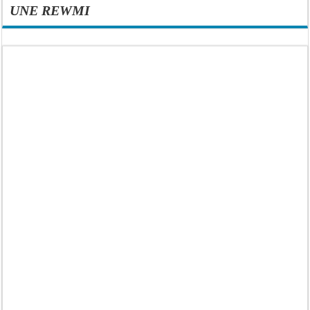
UNE REWMI