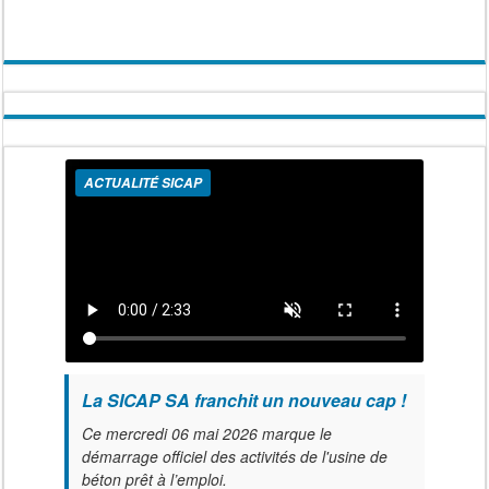
ACTUALITÉ SICAP
La SICAP SA franchit un nouveau cap !
Ce mercredi 06 mai 2026 marque le
démarrage officiel des activités de l'usine de
béton prêt à l’emploi.