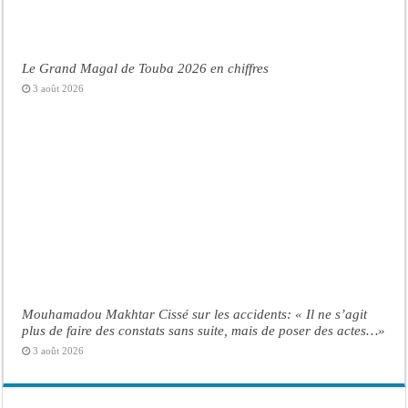
Le Grand Magal de Touba 2026 en chiffres
3 août 2026
Mouhamadou Makhtar Cissé sur les accidents: « Il ne s’agit
plus de faire des constats sans suite, mais de poser des actes…»
3 août 2026