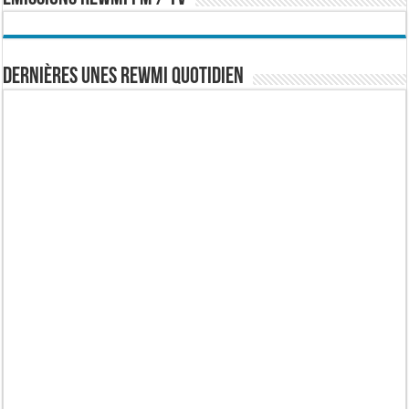
Dernières Unes Rewmi Quotidien