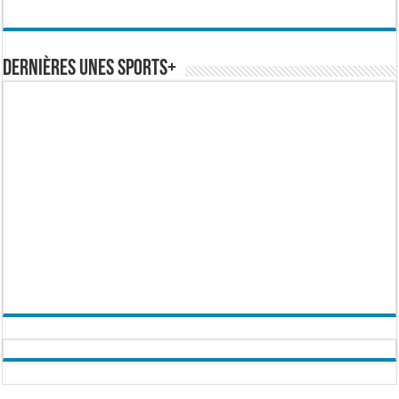
Dernières Unes Sports+