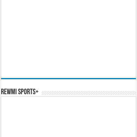
REWMI SPORTS+