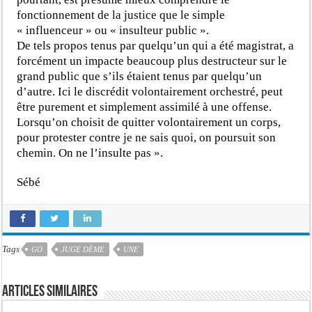
fonctionnement de la justice que le simple
« influenceur » ou « insulteur public ».
De tels propos tenus par quelqu’un qui a été magistrat, a
forcément un impacte beaucoup plus destructeur sur le
grand public que s’ils étaient tenus par quelqu’un
d’autre. Ici le discrédit volontairement orchestré, peut
être purement et simplement assimilé à une offense.
Lorsqu’on choisit de quitter volontairement un corps,
pour protester contre je ne sais quoi, on poursuit son
chemin. On ne l’insulte pas ».
Sébé
Tags
GO
JUGE DÈME
UNE
Articles similaires