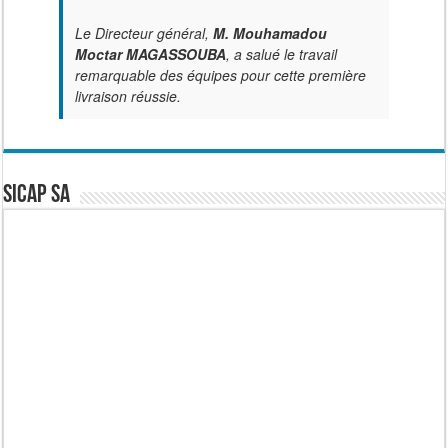
Le Directeur général,
M. Mouhamadou
Moctar MAGASSOUBA
, a salué le travail
remarquable des équipes pour cette première
livraison réussie.
SICAP SA