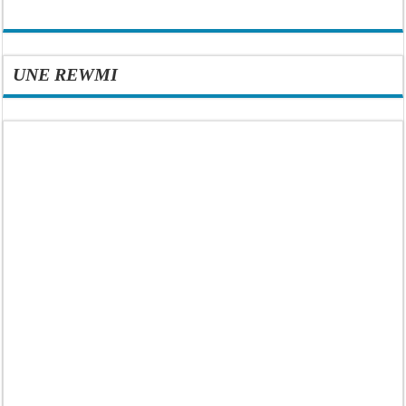
UNE REWMI