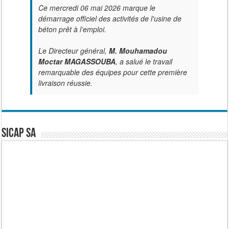
Ce mercredi 06 mai 2026 marque le
démarrage officiel des activités de l'usine de
béton prêt à l’emploi.
Le Directeur général,
M. Mouhamadou
Moctar MAGASSOUBA
, a salué le travail
remarquable des équipes pour cette première
livraison réussie.
SICAP SA