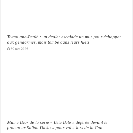
Tivaouane-Peulh : un dealer escalade un mur pour échapper
aux gendarmes, mais tombe dans leurs filets
30 mai 2026
Mame Dior de la série « Bété Bété » déférée devant le
procureur Saliou Dicko « pour vol » lors de la Can