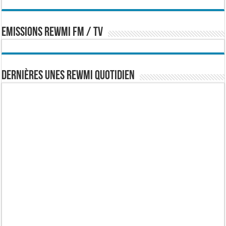
EMISSIONS REWMI FM / TV
Dernières Unes Rewmi Quotidien