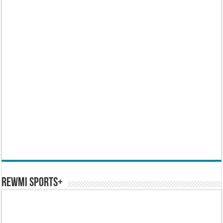
REWMI SPORTS+