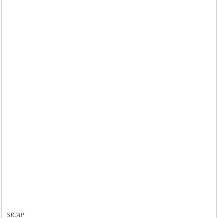
SICAP