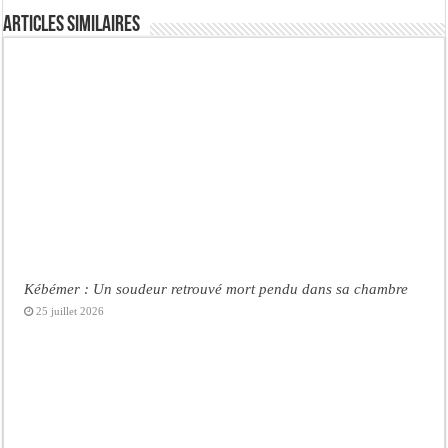
Articles similaires
Kébémer : Un soudeur retrouvé mort pendu dans sa chambre
25 juillet 2026