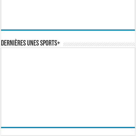
Dernières Unes Sports+