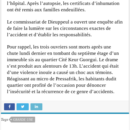
l’hôpital. Après l’autopsie, les certificats d’inhumation
ont été remis aux familles endeuillées.
Le commissariat de Dieuppeul a ouvert une enquête afin
de faire la lumière sur les circonstances exactes de
l’accident et d’établir les responsabilités.
Pour rappel, les trois ouvriers sont morts après une
chute lundi dernier en tombant du septième étage d’un
immeuble sis au quartier Cité Keur Guorgui. Le drame
s’est produit aux alentours de 13h. L’accident qui était
d’une violence inouïe a causé un choc aux témoins.
Réagissant au micro de Pressafrik, les habitants dudit
quartier ont profité de l’occasion pour dénoncer
l’insécurité et la récurrence de ce genre d’accidents.
Tags
GRANDE UNE