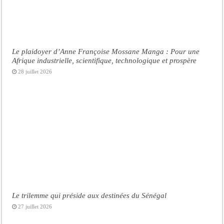
Le plaidoyer d’Anne Françoise Mossane Manga : Pour une
Afrique industrielle, scientifique, technologique et prospère
28 juillet 2026
Le trilemme qui préside aux destinées du Sénégal
27 juillet 2026