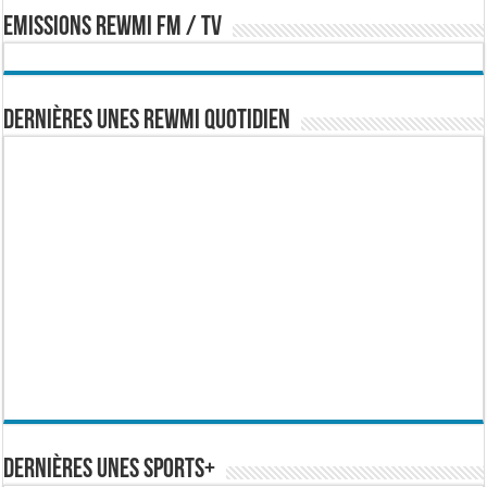
EMISSIONS REWMI FM / TV
Dernières Unes Rewmi Quotidien
Dernières Unes Sports+