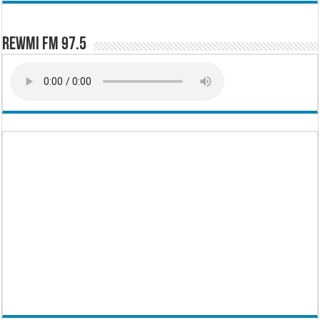
Rewmi FM 97.5