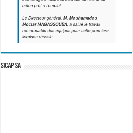
béton prêt à l’emploi.
Le Directeur général,
M. Mouhamadou
Moctar MAGASSOUBA
, a salué le travail
remarquable des équipes pour cette première
livraison réussie.
SICAP SA