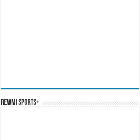
REWMI SPORTS+