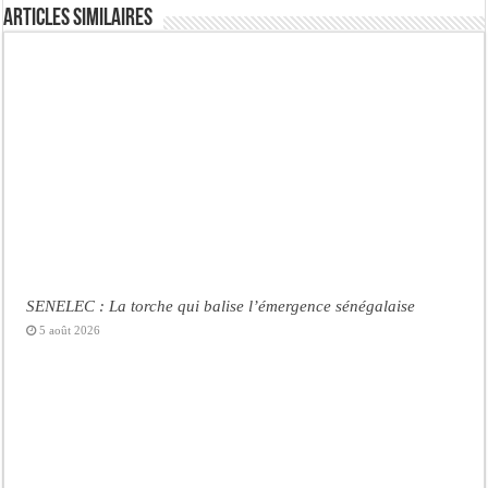
Articles similaires
SENELEC : La torche qui balise l’émergence sénégalaise
5 août 2026