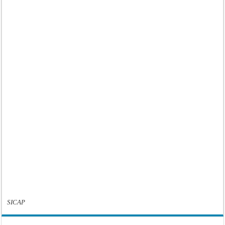
SICAP