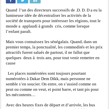
Quand l’un des directeurs successifs de .D. D. D a eu la
lumineuse idée de décentraliser les activités de la
société de transports pour intéresser les régions, tout le
monde a applaudi à grands cris, comme lorsque
l’enfant paraît.
Mais vous connaissez les sénégalais. Quand, dans un
premier temps, la ponctualité, les commodités et les prix
attractifs furent salués de partout, il ne fallut que
quelques deux à trois ans, pour tout venir remettre en
cause
Les places numérotées sont toujours pourtant
numérotées à Dakar Dem Dikk, mais personne ne
semble s’en soucier. On entre, on s’assied comme on
peut ou comme on veut, et point barre, et tant pis pour
les mécontents…
Avec des heures fixes de départ et d’arrivée, les bus