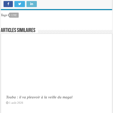
Tags
UNE
Articles similaires
Touba : il va pleuvoir à la veille du magal
1 août 2026