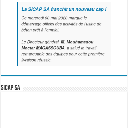
La SICAP SA franchit un nouveau cap !
Ce mercredi 06 mai 2026 marque le
démarrage officiel des activités de l'usine de
béton prêt à l’emploi.
Le Directeur général,
M. Mouhamadou
Moctar MAGASSOUBA
, a salué le travail
remarquable des équipes pour cette première
livraison réussie.
SICAP SA