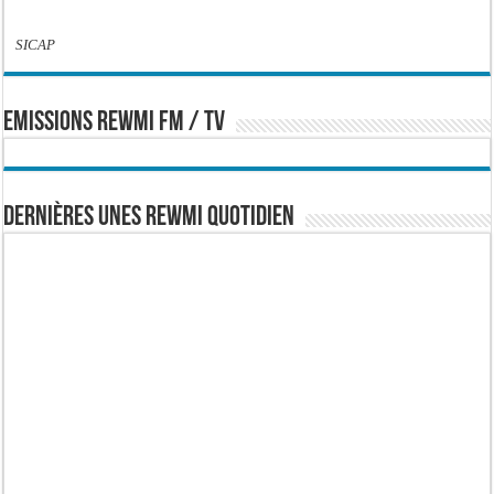
SICAP
EMISSIONS REWMI FM / TV
Dernières Unes Rewmi Quotidien