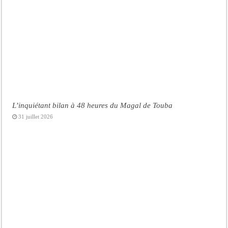
L’inquiétant bilan à 48 heures du Magal de Touba
31 juillet 2026