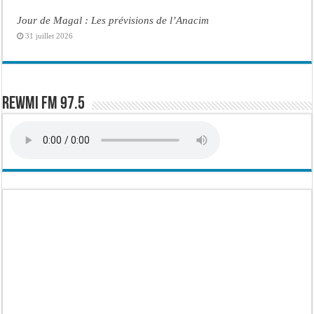
Jour de Magal : Les prévisions de l’Anacim
31 juillet 2026
Rewmi FM 97.5