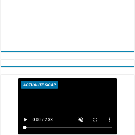
ACTUALITÉ SICAP