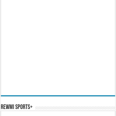
REWMI SPORTS+