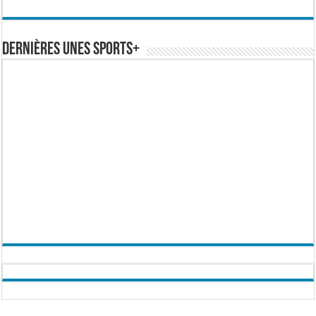
Dernières Unes Sports+