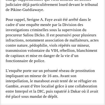
judiciaire déjà particulièrement lourd devant le tribunal
de Pikine-Guédiawaye.
Pour rappel, Serigne A. Faye avait été arrêté dans le
cadre d’une enquête menée par la Division des
investigations criminelles sous la supervision du
procureur Saliou Dicko. Il est poursuivi pour plusieurs
infractions, notamment association de malfaiteurs, actes
contre nature, pédophilie, viols répétés sur mineur,
transmission volontaire du VIH, rébellion, blanchiment
de capitaux et mise en danger de la vie d’un
fonctionnaire de police.
L’enquête porte sur un présumé réseau de prostitution
impliquant un mineur de 16 ans. Avant son
interpellation, le marabout avait tenté de se réfugier en
Gambie, avant d’être localisé grâce à une collaboration
entre Interpol et la DIC, puis rapatrié à Dakar où il avait
été placé sous mandat de dépôt.