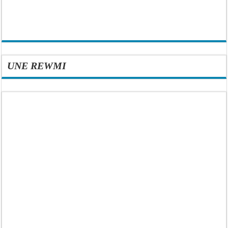
UNE REWMI