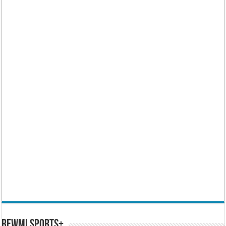
REWMI SPORTS+