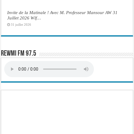
Invite de la Matinale ! Avec M. Professeur Mansour AW 31
Juillet 2026 Wlf…
31 juillet 2026
Rewmi FM 97.5