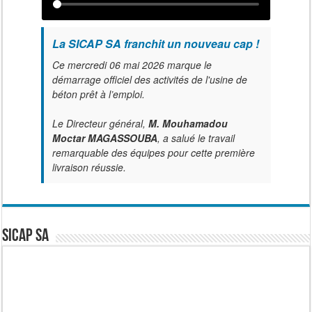
La SICAP SA franchit un nouveau cap !
Ce mercredi 06 mai 2026 marque le
démarrage officiel des activités de l'usine de
béton prêt à l’emploi.
Le Directeur général,
M. Mouhamadou
Moctar MAGASSOUBA
, a salué le travail
remarquable des équipes pour cette première
livraison réussie.
SICAP SA