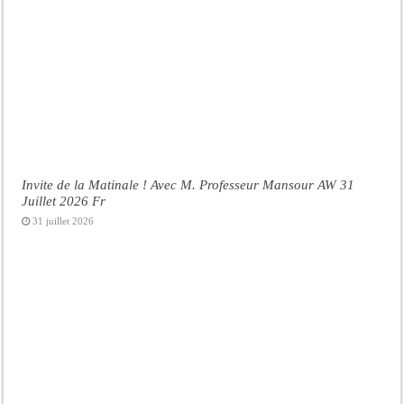
Invite de la Matinale ! Avec M. Professeur Mansour AW 31
Juillet 2026 Fr
31 juillet 2026