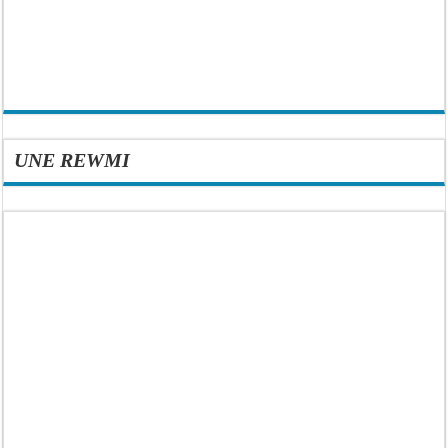
UNE REWMI