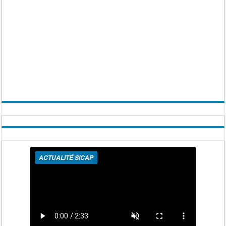
ACTUALITÉ SICAP