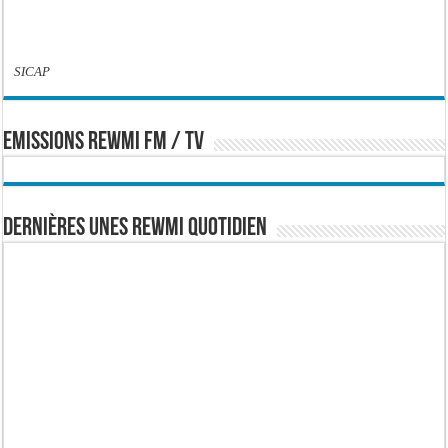
SICAP
EMISSIONS REWMI FM / TV
Dernières Unes Rewmi Quotidien