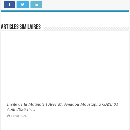
Articles similaires
Invite de la Matinale ! Avec M. Amadou Moustapha GAYE 01
Août 2026 Fr…
1 août 2026