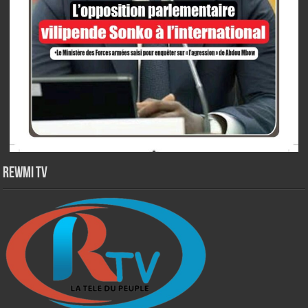
Rewmi TV