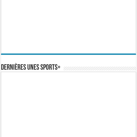
Dernières Unes Sports+