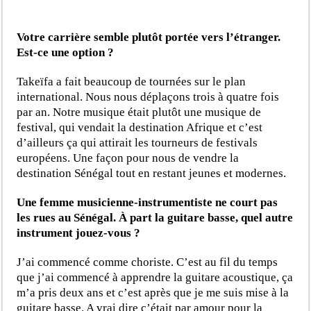
Votre carrière semble plutôt portée vers l’étranger.
Est-ce une option ?
Takeïfa a fait beaucoup de tournées sur le plan
international. Nous nous déplaçons trois à quatre fois
par an. Notre musique était plutôt une musique de
festival, qui vendait la destination Afrique et c’est
d’ailleurs ça qui attirait les tourneurs de festivals
européens. Une façon pour nous de vendre la
destination Sénégal tout en restant jeunes et modernes.
Une femme musicienne-instrumentiste ne court pas
les rues au Sénégal. À part la guitare basse, quel autre
instrument jouez-vous ?
J’ai commencé comme choriste. C’est au fil du temps
que j’ai commencé à apprendre la guitare acoustique, ça
m’a pris deux ans et c’est après que je me suis mise à la
guitare basse. A vrai dire c’était par amour pour la