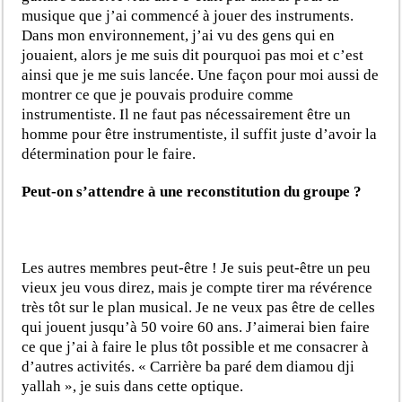
musique que j’ai commencé à jouer des instruments.
Dans mon environnement, j’ai vu des gens qui en
jouaient, alors je me suis dit pourquoi pas moi et c’est
ainsi que je me suis lancée. Une façon pour moi aussi de
montrer ce que je pouvais produire comme
instrumentiste. Il ne faut pas nécessairement être un
homme pour être instrumentiste, il suffit juste d’avoir la
détermination pour le faire.
Peut-on s’attendre à une reconstitution du groupe ?
Les autres membres peut-être ! Je suis peut-être un peu
vieux jeu vous direz, mais je compte tirer ma révérence
très tôt sur le plan musical. Je ne veux pas être de celles
qui jouent jusqu’à 50 voire 60 ans. J’aimerai bien faire
ce que j’ai à faire le plus tôt possible et me consacrer à
d’autres activités. « Carrière ba paré dem diamou dji
yallah », je suis dans cette optique.