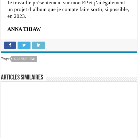
Je travaille présentement sur mon EP et j’ai également
un projet d’album que je compte faire sortir, si possible,
en 2023.
ANNA THIAW
Tags
GRANDE UNE
Articles similaires