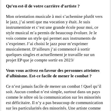
Qu’en est-il de votre carrière d’artiste ?
Mon orientation musicale à moi s’achemine plutôt vers
le jazz, j’ai senti que ma vocation y était. Je suis
instrumentiste et c’est une grande école pour moi, ce
style musical m’a permis de beaucoup évoluer. Je le
vois comme un style qui permet aux instruments de
s’exprimer. J’ai choisi le jazz pour m’exprimer
musicalement. D’ailleurs j’ai commencé à sortir
quelques singles et actuellement je travaille sur un
projet EP que je compte sortir en 2023/
Vous vous activez en faveur des personnes atteintes
d’albinisme. Est-ce facile de mener le combat ?
Ce n’est jamais facile de mener un combat ! Quel qu’il
soit. Aucun combat n’est simple, surtout dans un pays
comme le nôtre où la communication sur les minorités
est déficitaire. Il n’y a pas beaucoup de communication
sur les particularités des minorités. Une artiste comme