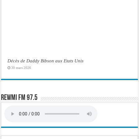
Décès de Daddy Bibson aux Etats Unis
30 mars 2026
Rewmi FM 97.5