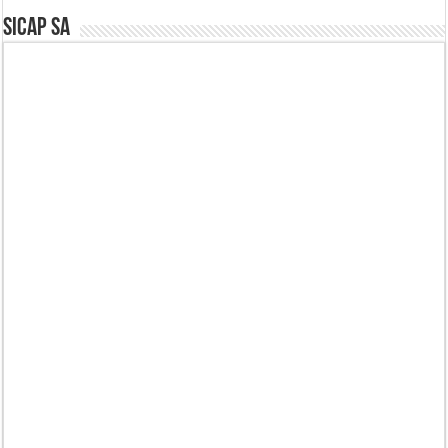
SICAP SA