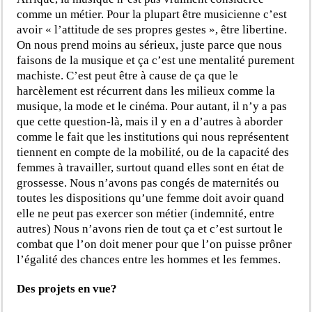
comme un métier. Pour la plupart être musicienne c’est
avoir « l’attitude de ses propres gestes », être libertine.
On nous prend moins au sérieux, juste parce que nous
faisons de la musique et ça c’est une mentalité purement
machiste. C’est peut être à cause de ça que le
harcèlement est récurrent dans les milieux comme la
musique, la mode et le cinéma. Pour autant, il n’y a pas
que cette question-là, mais il y en a d’autres à aborder
comme le fait que les institutions qui nous représentent
tiennent en compte de la mobilité, ou de la capacité des
femmes à travailler, surtout quand elles sont en état de
grossesse. Nous n’avons pas congés de maternités ou
toutes les dispositions qu’une femme doit avoir quand
elle ne peut pas exercer son métier (indemnité, entre
autres) Nous n’avons rien de tout ça et c’est surtout le
combat que l’on doit mener pour que l’on puisse prôner
l’égalité des chances entre les hommes et les femmes.
Des projets en vue?