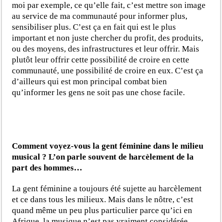
moi par exemple, ce qu’elle fait, c’est mettre son image
au service de ma communauté pour informer plus,
sensibiliser plus. C’est ça en fait qui est le plus
important et non juste chercher du profit, des produits,
ou des moyens, des infrastructures et leur offrir. Mais
plutôt leur offrir cette possibilité de croire en cette
communauté, une possibilité de croire en eux. C’est ça
d’ailleurs qui est mon principal combat bien
qu’informer les gens ne soit pas une chose facile.
Comment voyez-vous la gent féminine dans le milieu
musical ? L’on parle souvent de harcèlement de la
part des hommes…
La gent féminine a toujours été sujette au harcèlement
et ce dans tous les milieux. Mais dans le nôtre, c’est
quand même un peu plus particulier parce qu’ici en
Afrique, la musique n’est pas vraiment considérée