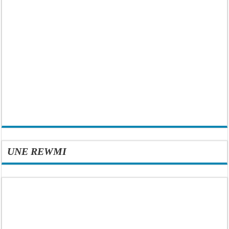
UNE REWMI