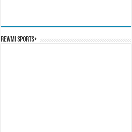
REWMI SPORTS+