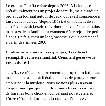
Le groupe Takeïfa existe depuis 2006. A la base, ce
n’était vraiment pas un projet de famille, mais plutôt un
projet qui tournait autour de Jack, qui avait commencé à
faire de la musique (depuis 1993). A un moment de sa
carrière, il avait besoin d’évoluer et c’est là que certains
membres de la famille ont commencé à le rejoindre petit
à petit. En fait, c’est un long processus qui a commencé
à partir des années 2000.
Contrairement aux autres groupes, Takeïfa est
estampillé orchestre familial. Comment gérez-vous
vos activités?
Takeïfa, ce n’était pas forcément un projet familial, mais
musical, un projet où il était question de partager notre
amour pour la musique. Nous mettons plus en avant
l’aspect musique que famille et nous faisions en sorte
de faire les bons choix en concernant notre carrière.
L’idée c’était de faire dans la qualité, d’innover.