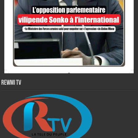
Rewmi TV