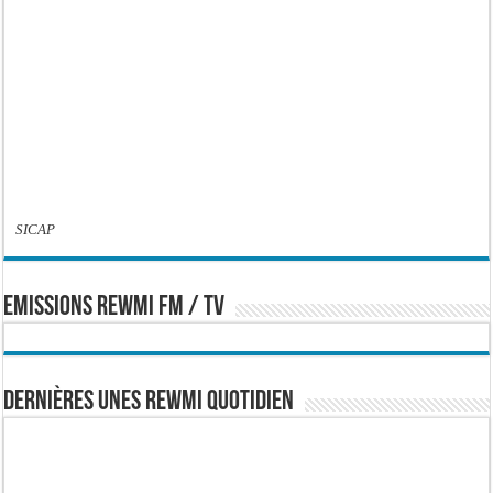
SICAP
EMISSIONS REWMI FM / TV
Dernières Unes Rewmi Quotidien