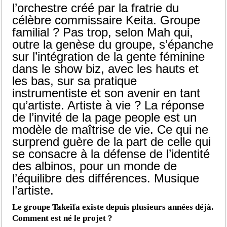
l’orchestre créé par la fratrie du
célèbre commissaire Keita. Groupe
familial ? Pas trop, selon Mah qui,
outre la genèse du groupe, s’épanche
sur l’intégration de la gente féminine
dans le show biz, avec les hauts et
les bas, sur sa pratique
instrumentiste et son avenir en tant
qu’artiste. Artiste à vie ? La réponse
de l’invité de la page people est un
modèle de maîtrise de vie. Ce qui ne
surprend guère de la part de celle qui
se consacre à la défense de l’identité
des albinos, pour un monde de
l’équilibre des différences. Musique
l’artiste.
Le groupe Takeïfa existe depuis plusieurs années déjà.
Comment est né le projet ?