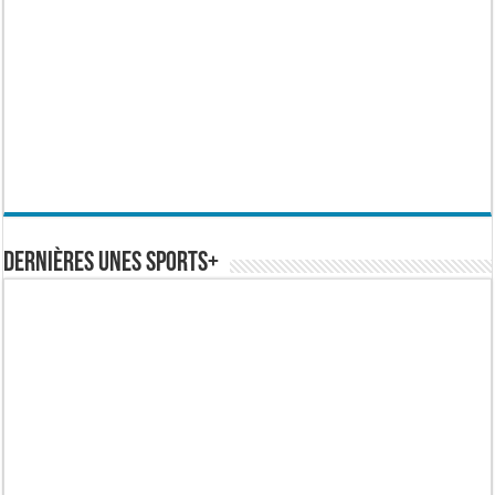
Dernières Unes Sports+