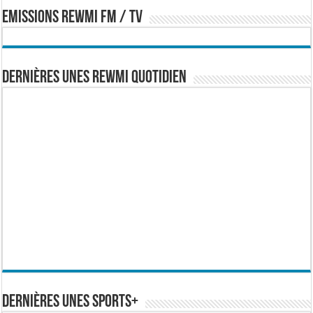
EMISSIONS REWMI FM / TV
Dernières Unes Rewmi Quotidien
Dernières Unes Sports+