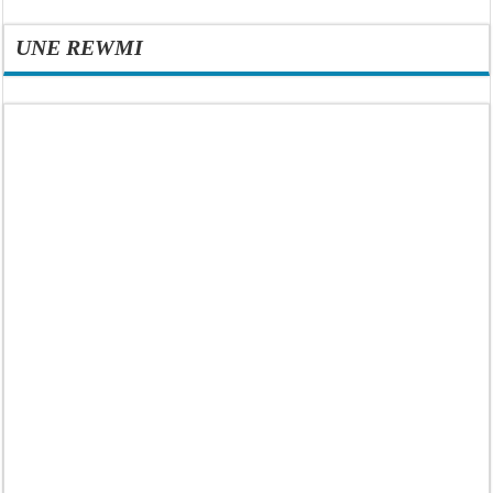
UNE REWMI