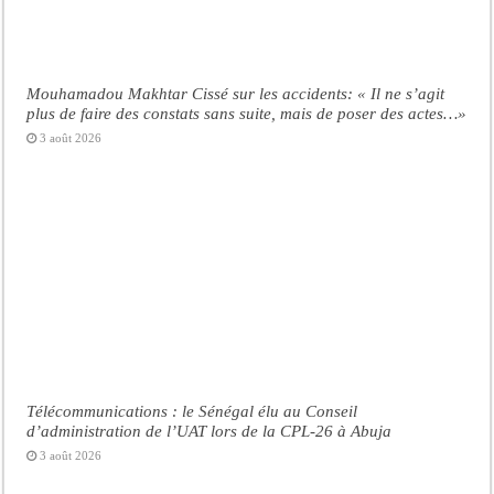
Mouhamadou Makhtar Cissé sur les accidents: « Il ne s’agit
plus de faire des constats sans suite, mais de poser des actes…»
3 août 2026
Télécommunications : le Sénégal élu au Conseil
d’administration de l’UAT lors de la CPL-26 à Abuja
3 août 2026