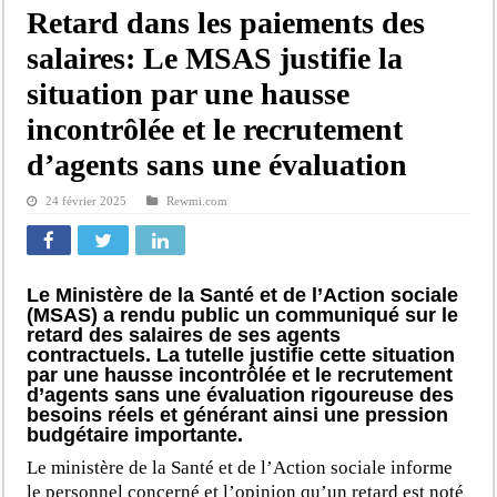
Retard dans les paiements des
salaires: Le MSAS justifie la
situation par une hausse
incontrôlée et le recrutement
d’agents sans une évaluation
24 février 2025
Rewmi.com
Le Ministère de la Santé et de l’Action sociale
(MSAS) a rendu public un communiqué sur le
retard des salaires de ses agents
contractuels. La tutelle justifie cette situation
par une hausse incontrôlée et le recrutement
d’agents sans une évaluation rigoureuse des
besoins réels et générant ainsi une pression
budgétaire importante.
Le ministère de la Santé et de l’Action sociale informe
le personnel concerné et l’opinion qu’un retard est noté