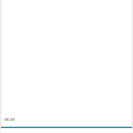
SICAP