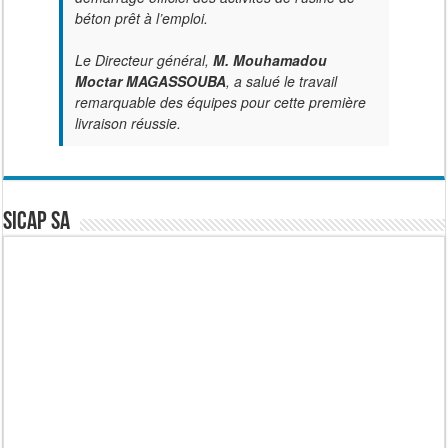
béton prêt à l’emploi.
Le Directeur général,
M. Mouhamadou
Moctar MAGASSOUBA
, a salué le travail
remarquable des équipes pour cette première
livraison réussie.
SICAP SA