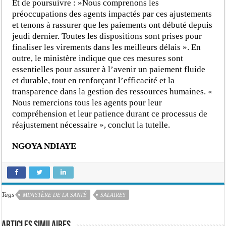
Et de poursuivre : »Nous comprenons les
préoccupations des agents impactés par ces ajustements
et tenons à rassurer que les paiements ont débuté depuis
jeudi dernier. Toutes les dispositions sont prises pour
finaliser les virements dans les meilleurs délais ». En
outre, le ministère indique que ces mesures sont
essentielles pour assurer à l’avenir un paiement fluide
et durable, tout en renforçant l’efficacité et la
transparence dans la gestion des ressources humaines. «
Nous remercions tous les agents pour leur
compréhension et leur patience durant ce processus de
réajustement nécessaire », conclut la tutelle.
NGOYA NDIAYE
Tags
MINISTÈRE DE LA SANTÉ
SALAIRES
Articles similaires