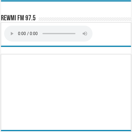
Rewmi FM 97.5