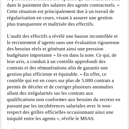
dans le paiement des salaires des agents contractuels. «
Cette situation est principalement due à un travail de
régularisation en cours, visant à assurer une gestion
plus transparente et maîtrisée des effectifs.
L’audit des effectifs a révélé une hausse incontrôlée et
le recrutement d’agents sans une évaluation rigoureuse
des besoins réels et générant ainsi une pression
budgétaire importante » lit-on dans la note. Ce qui, de
leur avis, a conduit à un contrôle approfondi des
contrats et des rémunérations afin de garantir une
gestion plus efficiente et équitable. « En effet, ce
contrôle qui est en cours sur plus de 5.000 contrats a
permis de déceler et de corriger plusieurs anomalies
allant des irrégularités sur les contrats aux
qualifications non conformes aux besoins du secteur en
passant par les incohérences salariales avec le non-
respect des grilles officielles occasionnant ainsi une
iniquité entre les agents », révèle le MSAS.