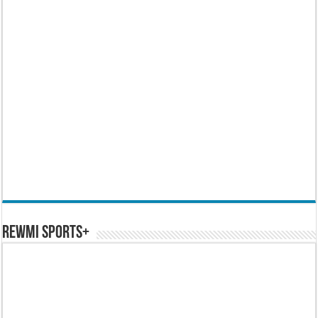
REWMI SPORTS+