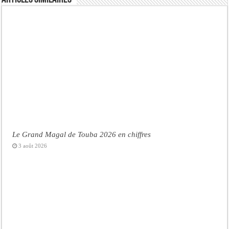
Le Grand Magal de Touba 2026 en chiffres
3 août 2026