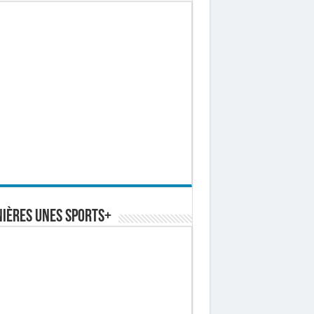
ières Unes Sports+