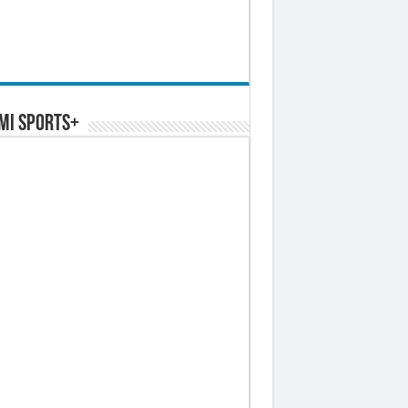
MI SPORTS+