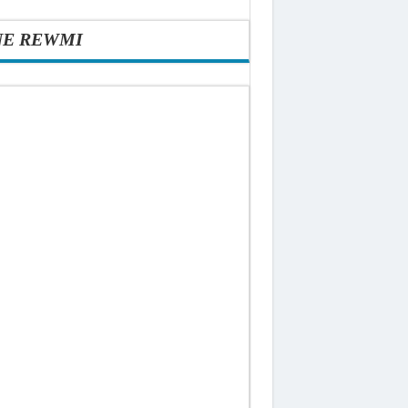
NE REWMI