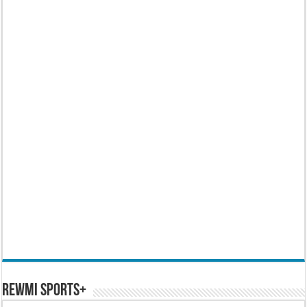
REWMI SPORTS+