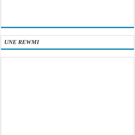
UNE REWMI