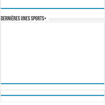
Dernières Unes Sports+