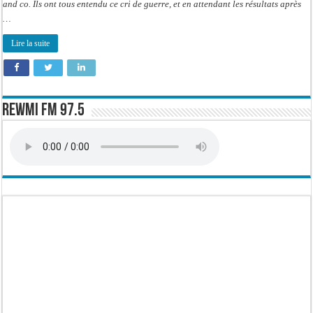
and co. Ils ont tous entendu ce cri de guerre, et en attendant les résultats après
…
Lire la suite
Rewmi FM 97.5