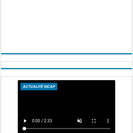
ACTUALITÉ SICAP