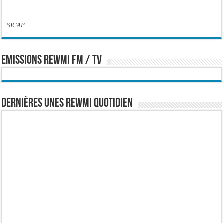
SICAP
EMISSIONS REWMI FM / TV
Dernières Unes Rewmi Quotidien