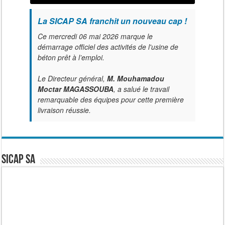
La SICAP SA franchit un nouveau cap !
Ce mercredi 06 mai 2026 marque le
démarrage officiel des activités de l'usine de
béton prêt à l’emploi.
Le Directeur général,
M. Mouhamadou
Moctar MAGASSOUBA
, a salué le travail
remarquable des équipes pour cette première
livraison réussie.
SICAP SA