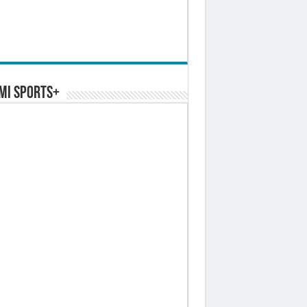
MI SPORTS+