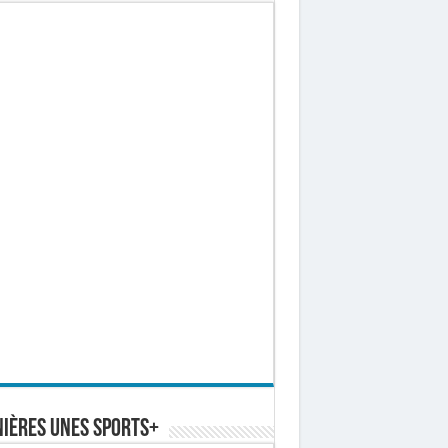
ières Unes Sports+