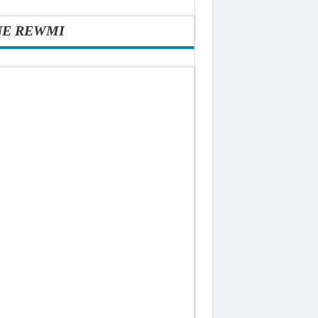
NE REWMI