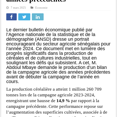
7 mars 2025
Economie
Le dernier bulletin économique publié par
l’Agence nationale de la statistique et de la
démographie (ANSD) dresse un portrait
encourageant du secteur agricole sénégalais pour
l’année 2024. Ce document met en lumière des
progrès significatifs dans la production de
céréales et de cultures industrielles, tout en
soulignant les défis qui subsistent. A cet, M.
Abdoul Mbaye demande le production d’un bilan
de la campagne agricole des années précédentes
avant de débuter la campagne de l’année en
cours.
La production céréalière a atteint 1 million 260 709
tonnes lors de la campagne agricole 2023-2024,
enregistrant une hausse de
14,9 %
par rapport à la
campagne précédente. Cette performance repose sur
l’augmentation des superficies cultivées, associée à de