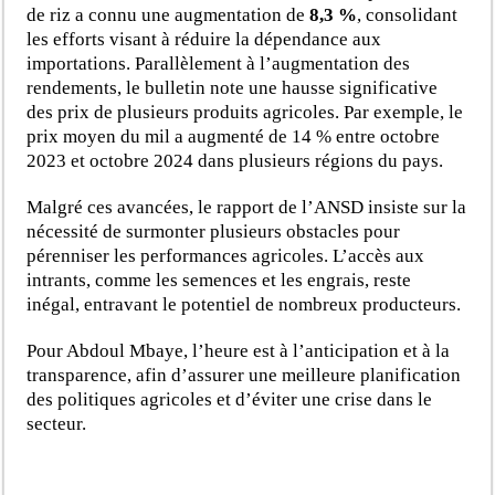
de riz a connu une augmentation de
8,3 %
, consolidant
les efforts visant à réduire la dépendance aux
importations. Parallèlement à l’augmentation des
rendements, le bulletin note une hausse significative
des prix de plusieurs produits agricoles. Par exemple, le
prix moyen du mil a augmenté de 14 % entre octobre
2023 et octobre 2024 dans plusieurs régions du pays.
Malgré ces avancées, le rapport de l’ANSD insiste sur la
nécessité de surmonter plusieurs obstacles pour
pérenniser les performances agricoles. L’accès aux
intrants, comme les semences et les engrais, reste
inégal, entravant le potentiel de nombreux producteurs.
Pour Abdoul Mbaye, l’heure est à l’anticipation et à la
transparence, afin d’assurer une meilleure planification
des politiques agricoles et d’éviter une crise dans le
secteur.