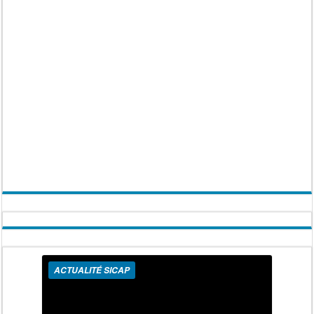
ACTUALITÉ SICAP