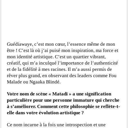
Guédiawaye, c’est mon cœur, l’essence même de mon
être ! C’est là où j’ai puisé mon inspiration, ma force et
mon identité artistique. C’est un quartier vibrant,
créatif, qui m’a inculqué l’importance de l’authenticité
et de la fidélité à mes racines. Il m’a aussi permis de
rêver plus grand, en observant des leaders comme Fou
Malade ou Ngaaka Blindé.
Votre nom de scène « Matadi » a une signification
particulière pour une personne immature qui cherche
à s’améliorer. Comment cette philosophie se reflète-t-
elle dans votre évolution artistique ?
Ce nom incarne à la fois une introspection et une