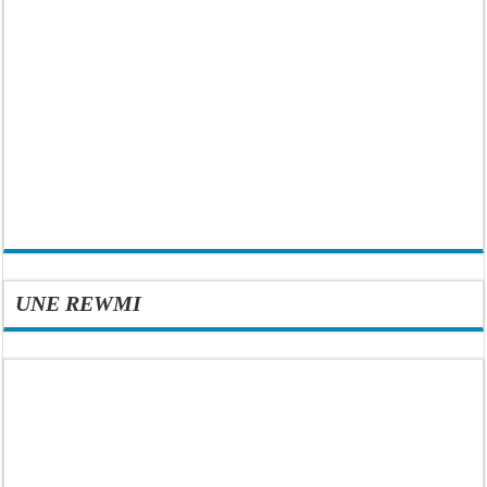
UNE REWMI