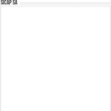
SICAP SA