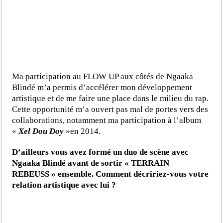
Ma participation au FLOW UP aux côtés de Ngaaka
Blindé m’a permis d’accélérer mon développement
artistique et de me faire une place dans le milieu du rap.
Cette opportunité m’a ouvert pas mal de portes vers des
collaborations, notamment ma participation à l’album
«
Xel Dou Doy
»en 2014.
D’ailleurs vous avez formé un duo de scène avec
Ngaaka Blindé avant de sortir « TERRAIN
REBEUSS » ensemble. Comment décririez-vous votre
relation artistique avec lui ?