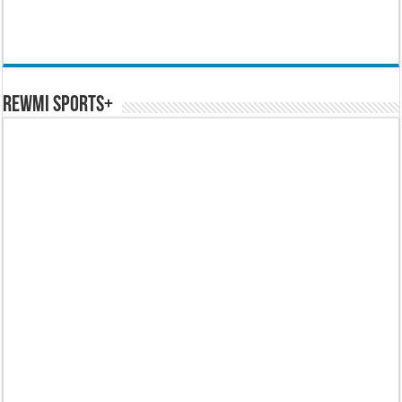
REWMI SPORTS+