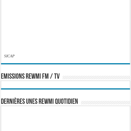
SICAP
EMISSIONS REWMI FM / TV
Dernières Unes Rewmi Quotidien