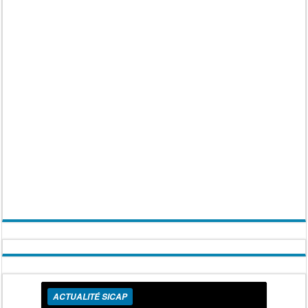
ACTUALITÉ SICAP