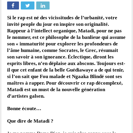
Si le rap est né des vicissitudes de l’urbanité, votre
invité people du jour en inspire son originalité.
Rappeur à l’intellect organique, Matadi, pour ne pas
le nommer, est ce philosophe de la banlieue qui assume
son « immaturité pour explorer les profondeurs de
l’âme humaine, comme Socrates, le Grec, résumait
son savoir à son ignorance. Éclectique, diront les
esprits libres, n’en déplaise aux abscons. Toujours est-
il que cet enfant de la belle Guédiawaye a de qui tenir,
si l’on sait que Fou malade et Ngaaka Blindé sont ses
maîtres à rapper. Pour découvrir ce rap décomplexé,
Matadi est un must de la nouvelle génération
d’artistes galsen.
Bonne écoute…
Que dire de Matadi ?