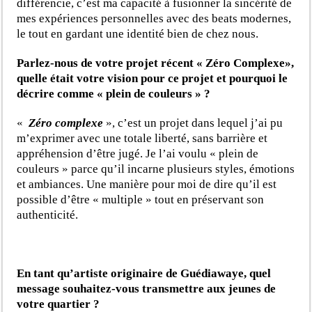
différencie, c’est ma capacité à fusionner la sincérité de
mes expériences personnelles avec des beats modernes,
le tout en gardant une identité bien de chez nous.
Parlez-nous de votre projet récent « Zéro Complexe»,
quelle était votre vision pour ce projet et pourquoi le
décrire comme « plein de couleurs » ?
«
Zéro complexe
», c’est un projet dans lequel j’ai pu
m’exprimer avec une totale liberté, sans barrière et
appréhension d’être jugé. Je l’ai voulu « plein de
couleurs » parce qu’il incarne plusieurs styles, émotions
et ambiances. Une manière pour moi de dire qu’il est
possible d’être « multiple » tout en préservant son
authenticité.
En tant qu’artiste originaire de Guédiawaye, quel
message souhaitez-vous transmettre aux jeunes de
votre quartier ?