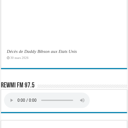
Décès de Daddy Bibson aux Etats Unis
30 mars 2026
Rewmi FM 97.5