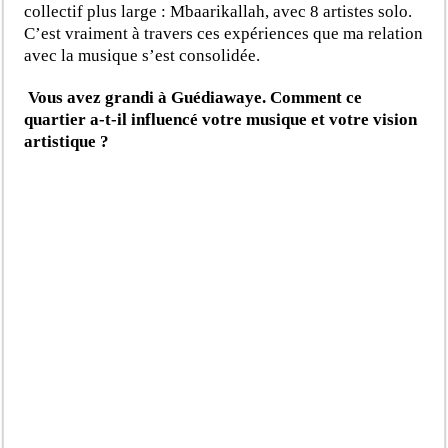
collectif plus large : Mbaarikallah, avec 8 artistes solo.
C’est vraiment à travers ces expériences que ma relation
avec la musique s’est consolidée.
Vous avez grandi à Guédiawaye. Comment ce
quartier a-t-il influencé votre musique et votre vision
artistique ?