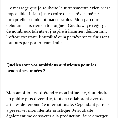
Le message que je souhaite leur transmettre : rien n’est
impossible. Il faut juste croire en ses rêves, même
lorsqu’elles semblent inaccessibles. Mon parcours
débutant sans rien en témoigne ! Guédiawaye regorge
de nombreux talents et j’aspire à incarner, démontrant
l’effort constant, l’humilité et la persévérance finissent
toujours par porter leurs fruits.
Quelles sont vos ambitions artistiques pour les
prochaines années ?
Mon ambition est d’étendre mon influence, d’atteindre
un public plus diversifié, tout en collaborant avec des
artistes de renommée internationale. Cependant je tiens
à préserver mon identité artistique. Je souhaite
également me consacrer à la production, faire émerger