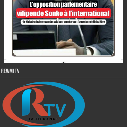
Rewmi TV