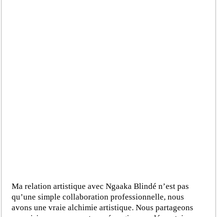
Ma relation artistique avec Ngaaka Blindé n’est pas
qu’une simple collaboration professionnelle, nous
avons une vraie alchimie artistique. Nous partageons