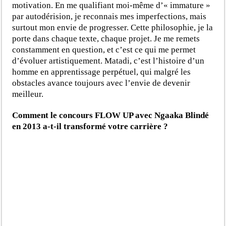
motivation. En me qualifiant moi-même d’« immature »
par autodérision, je reconnais mes imperfections, mais
surtout mon envie de progresser. Cette philosophie, je la
porte dans chaque texte, chaque projet. Je me remets
constamment en question, et c’est ce qui me permet
d’évoluer artistiquement. Matadi, c’est l’histoire d’un
homme en apprentissage perpétuel, qui malgré les
obstacles avance toujours avec l’envie de devenir
meilleur.
Comment le concours FLOW UP avec Ngaaka Blindé
en 2013 a-t-il transformé votre carrière ?