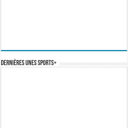
Dernières Unes Sports+