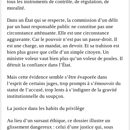
tous les instruments de contrôle, de régulation, de
moralité.
Dans un État qui se respecte, la commission d’un délit
par un haut responsable public ne constitue pas une
circonstance atténuante. Elle est une circonstance
aggravante. Car le pouvoir n’est pas un passe-droit. Il
est une charge, un mandat, un devoir. Et sa trahison est
bien plus grave que celle d’un simple citoyen. Un
ministre voleur vaut bien plus qu’un voleur de poules. Il
détruit la confiance dans l’État.
Mais cette évidence semble s’être évaporée dans
l’esprit de certains juges, trop prompts à s’émouvoir du
statut de l’accusé, trop lents à s’indigner de la gravité
institutionnelle du soupçon.
La justice dans les habits du privilège
Au lieu d’un sursaut éthique, ce dossier illustre un
glissement dangereux : celui d’une justice qui, sous