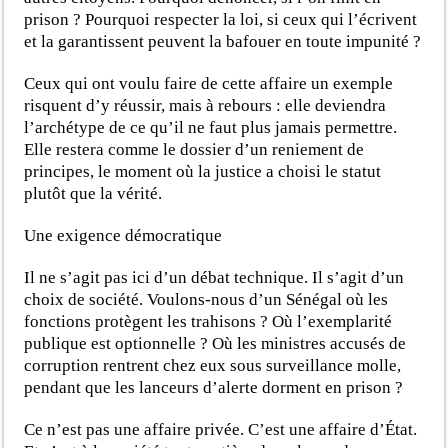
prison ? Pourquoi respecter la loi, si ceux qui l’écrivent
et la garantissent peuvent la bafouer en toute impunité ?
Ceux qui ont voulu faire de cette affaire un exemple
risquent d’y réussir, mais à rebours : elle deviendra
l’archétype de ce qu’il ne faut plus jamais permettre.
Elle restera comme le dossier d’un reniement de
principes, le moment où la justice a choisi le statut
plutôt que la vérité.
Une exigence démocratique
Il ne s’agit pas ici d’un débat technique. Il s’agit d’un
choix de société. Voulons-nous d’un Sénégal où les
fonctions protègent les trahisons ? Où l’exemplarité
publique est optionnelle ? Où les ministres accusés de
corruption rentrent chez eux sous surveillance molle,
pendant que les lanceurs d’alerte dorment en prison ?
Ce n’est pas une affaire privée. C’est une affaire d’État.