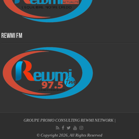
Rewmi Fm
GROUPE PROMO CONSULTING
REWMI NETWORK
|
© Copyright 2026, All Rights Reserved