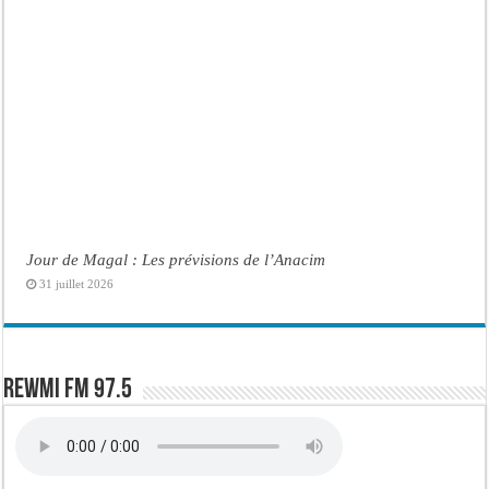
Jour de Magal : Les prévisions de l’Anacim
31 juillet 2026
Rewmi FM 97.5