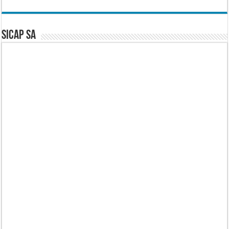
SICAP SA