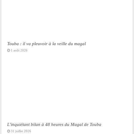
Touba : il va pleuvoir à la veille du magal
1 août 2026
L’inquiétant bilan à 48 heures du Magal de Touba
31 juillet 2026