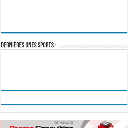
Dernières Unes Sports+