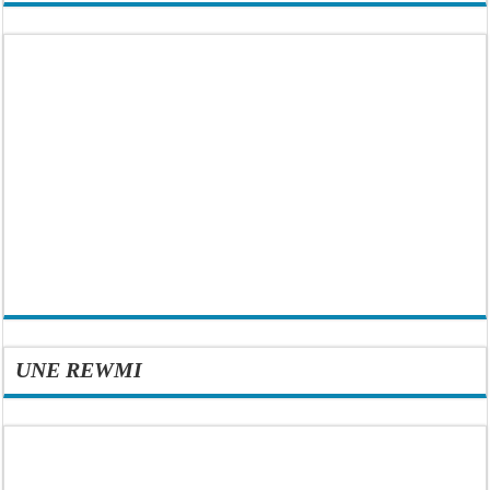
UNE REWMI