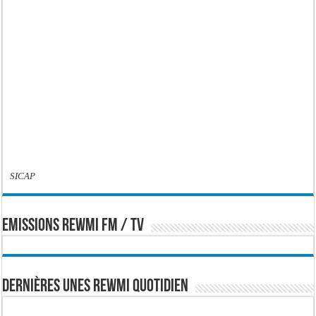
SICAP
EMISSIONS REWMI FM / TV
Dernières Unes Rewmi Quotidien