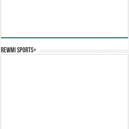
REWMI SPORTS+