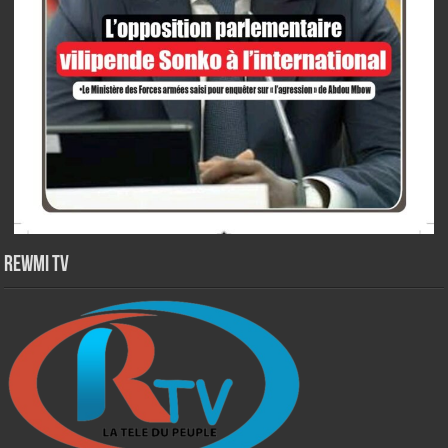
Rewmi TV