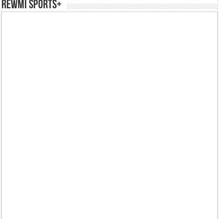
REWMI SPORTS+