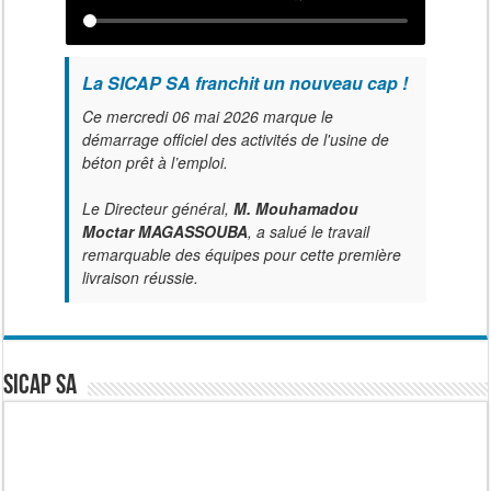
La SICAP SA franchit un nouveau cap !
Ce mercredi 06 mai 2026 marque le
démarrage officiel des activités de l'usine de
béton prêt à l’emploi.
Le Directeur général,
M. Mouhamadou
Moctar MAGASSOUBA
, a salué le travail
remarquable des équipes pour cette première
livraison réussie.
SICAP SA