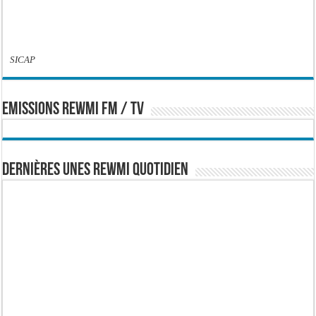
SICAP
EMISSIONS REWMI FM / TV
Dernières Unes Rewmi Quotidien