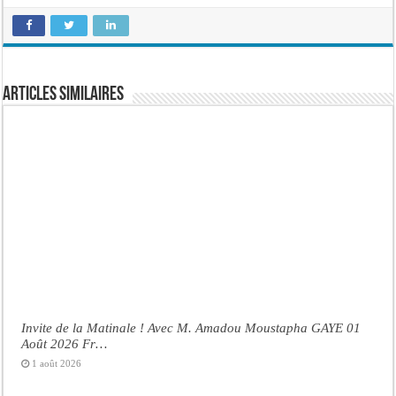
Articles similaires
Invite de la Matinale ! Avec M. Amadou Moustapha GAYE 01
Août 2026 Fr…
1 août 2026