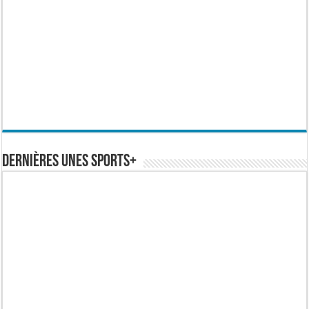
Dernières Unes Sports+