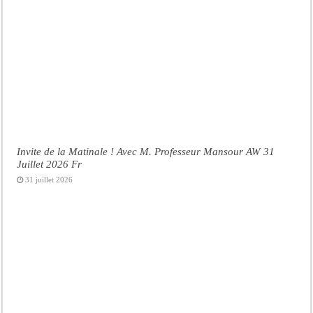
Invite de la Matinale ! Avec M. Professeur Mansour AW 31
Juillet 2026 Fr
31 juillet 2026