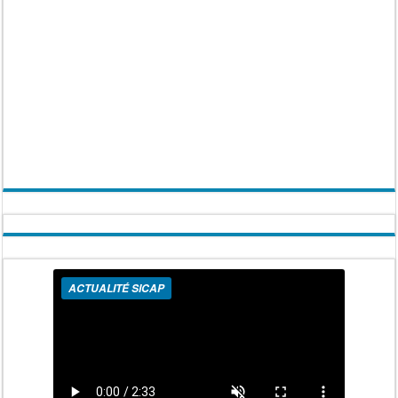
ACTUALITÉ SICAP