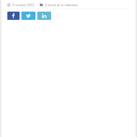
9 octobre 2025
L'invité de la rédaction