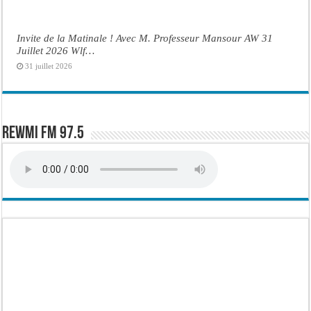
Invite de la Matinale ! Avec M. Professeur Mansour AW 31
Juillet 2026 Wlf…
31 juillet 2026
Rewmi FM 97.5