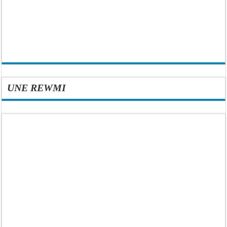
UNE REWMI