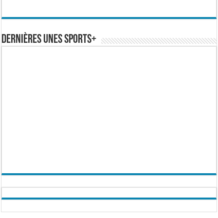
Dernières Unes Sports+