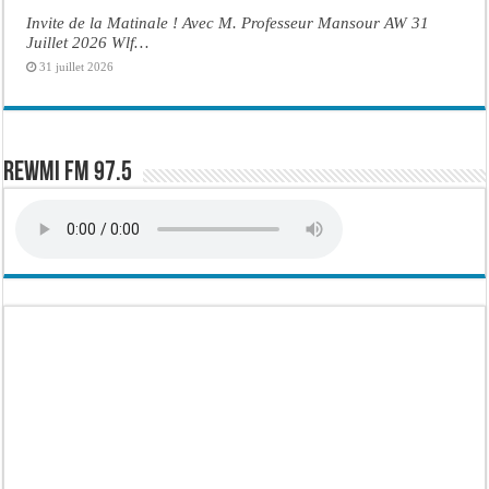
Invite de la Matinale ! Avec M. Professeur Mansour AW 31
Juillet 2026 Wlf…
31 juillet 2026
Rewmi FM 97.5