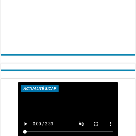
ACTUALITÉ SICAP