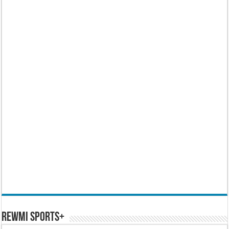
REWMI SPORTS+