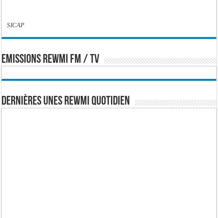
SICAP
EMISSIONS REWMI FM / TV
Dernières Unes Rewmi Quotidien