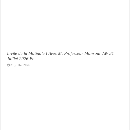
Invite de la Matinale ! Avec M. Professeur Mansour AW 31
Juillet 2026 Fr
31 juillet 2026