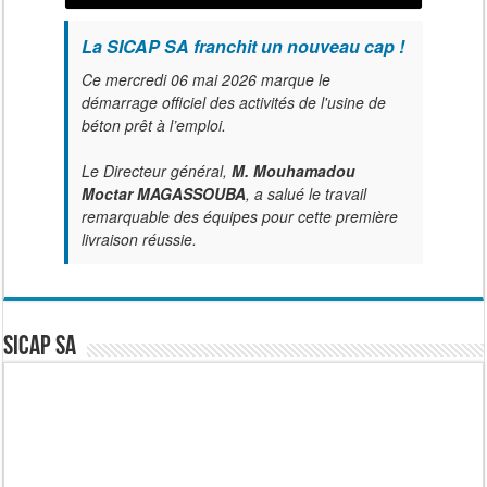
La SICAP SA franchit un nouveau cap !
Ce mercredi 06 mai 2026 marque le
démarrage officiel des activités de l'usine de
béton prêt à l’emploi.
Le Directeur général,
M. Mouhamadou
Moctar MAGASSOUBA
, a salué le travail
remarquable des équipes pour cette première
livraison réussie.
SICAP SA