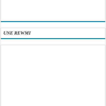
UNE REWMI