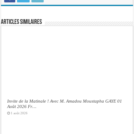
Articles similaires
Invite de la Matinale ! Avec M. Amadou Moustapha GAYE 01
Août 2026 Fr…
1 août 2026